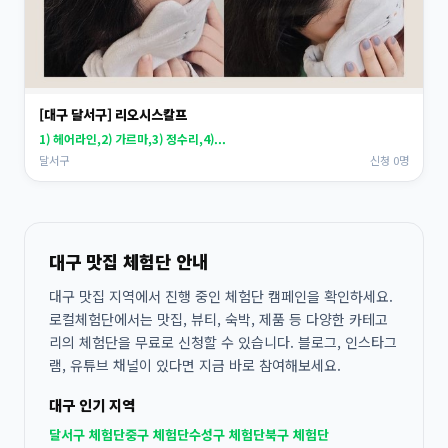
[대구 달서구] 리오시스칼프
1) 헤어라인,2) 가르마,3) 정수리,4)...
달서구
신청 0명
대구 맛집 체험단 안내
대구 맛집 지역에서 진행 중인 체험단 캠페인을 확인하세요.
로컬체험단에서는 맛집, 뷰티, 숙박, 제품 등 다양한 카테고
리의 체험단을 무료로 신청할 수 있습니다. 블로그, 인스타그
램, 유튜브 채널이 있다면 지금 바로 참여해보세요.
대구 인기 지역
달서구 체험단
중구 체험단
수성구 체험단
북구 체험단