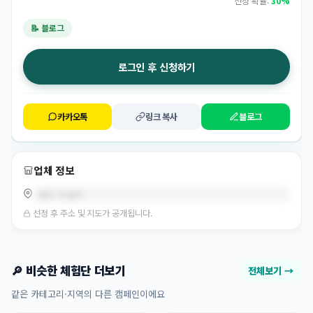
선정 확률:
30%
📝 블로그
로그인 후 신청하기
카카오톡
링크 복사
블로그
업체 정보
대구 수성구
선정 후 주소 및 지도가 공개됩니다.
🔎 비슷한 체험단 더보기
전체보기 →
같은 카테고리·지역의 다른 캠페인이에요