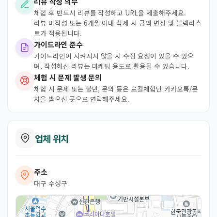
리뷰 작성 의무
체험 후 반드시 리뷰를 작성하고 URL을 제출해주세요.
리뷰 미작성 또는 6개월 이내 삭제 시 금액 변상 및 블랙리스
트가 적용됩니다.
가이드라인 준수
가이드라인이 지켜지지 않을 시 수정 요청이 있을 수 있으
며, 작성하신 리뷰는 마케팅 용도로 활용될 수 있습니다.
체험 시 문제 발생 문의
체험 시 문제 또는 불만, 문의 등은 로컬체험단 카카오톡/문
자을 받으신 곳으로 연락해주세요.
업체 위치
주소
대구 수성구