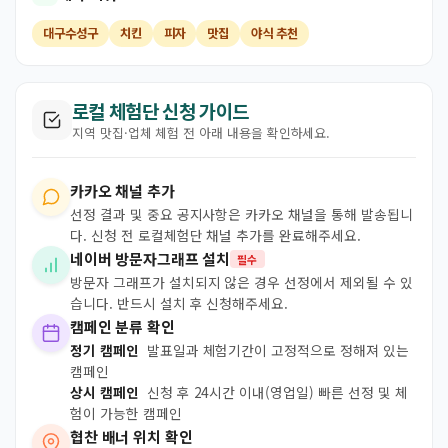
대구수성구
치킨
피자
맛집
야식 추천
로컬 체험단 신청 가이드
지역 맛집·업체 체험 전 아래 내용을 확인하세요.
카카오 채널 추가
선정 결과 및 중요 공지사항은 카카오 채널을 통해 발송됩니
다. 신청 전 로컬체험단 채널 추가를 완료해주세요.
네이버 방문자그래프 설치
필수
방문자 그래프가 설치되지 않은 경우 선정에서 제외될 수 있
습니다. 반드시 설치 후 신청해주세요.
캠페인 분류 확인
정기 캠페인
발표일과 체험기간이 고정적으로 정해져 있는
캠페인
상시 캠페인
신청 후 24시간 이내(영업일) 빠른 선정 및 체
험이 가능한 캠페인
협찬 배너 위치 확인