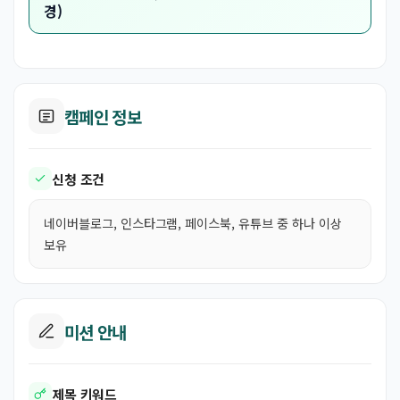
경)
캠페인 정보
신청 조건
네이버블로그, 인스타그램, 페이스북, 유튜브 중 하나 이상
보유
미션 안내
제목 키워드