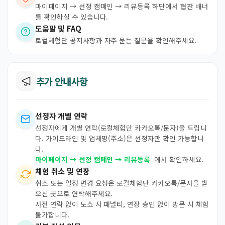
마이페이지 → 선정 캠페인 → 리뷰등록 하단에서 협찬 배너
를 확인하실 수 있습니다.
도움말 및 FAQ
로컬체험단 공지사항과 자주 묻는 질문을 확인해주세요.
추가 안내사항
선정자 개별 연락
선정자에게 개별 연락(로컬체험단 카카오톡/문자)을 드립니
다. 가이드라인 및 업체명(주소)은 선정자만 확인 가능합니
다.
마이페이지 → 선정 캠페인 → 리뷰등록
에서 확인하세요.
체험 취소 및 연장
취소 또는 일정 변경 요청은 로컬체험단 카카오톡/문자을 받
으신 곳으로 연락해주세요.
사전 연락 없이 노쇼 시 패널티, 연장 승인 없이 방문 시 체험
불가합니다.