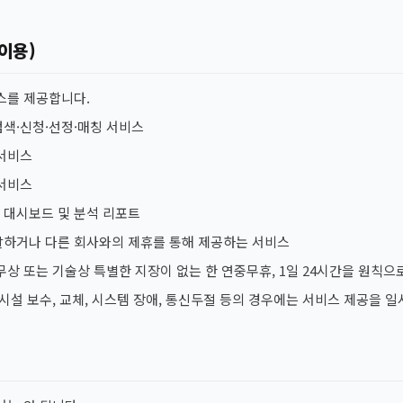
 이용)
스를 제공합니다.
검색·신청·선정·매칭 서비스
 서비스
 서비스
 대시보드 및 분석 리포트
발하거나 다른 회사와의 제휴를 통해 제공하는 서비스
상 또는 기술상 특별한 지장이 없는 한 연중무휴, 1일 24시간을 원칙으
시설 보수, 교체, 시스템 장애, 통신두절 등의 경우에는 서비스 제공을 일