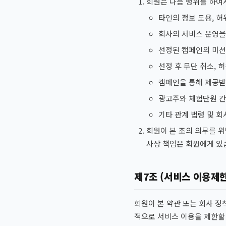
회원은 다음 행위를 하여서
타인의 정보 도용, 
회사의 서비스 운영을
선정된 캠페인의 미션
선정 후 무단 취소, 
캠페인을 통해 제공받
광고주와 체험단원 간
기타 관계 법령 및 
회원이 본 조의 의무를 위
사상 책임은 회원에게 있
제7조 (서비스 이용제한
회원이 본 약관 또는 회사 정
적으로 서비스 이용을 제한할