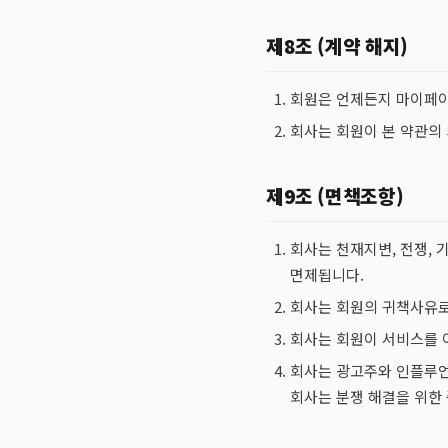
제8조 (계약 해지)
회원은 언제든지 마이페이지
회사는 회원이 본 약관의
제9조 (면책조항)
회사는 천재지변, 전쟁,
면제됩니다.
회사는 회원의 귀책사유로
회사는 회원이 서비스를 
회사는 광고주와 인플루언
회사는 분쟁 해결을 위한 