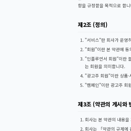
항을 규정함을 목적으로 합니
제2조 (정의)
"서비스"란 회사가 운영
"회원"이란 본 약관에 
"인플루언서 회원"이란 
는 회원을 의미합니다.
"광고주 회원"이란 상품
"캠페인"이란 광고주 회
제3조 (약관의 게시와 
회사는 본 약관의 내용을 
회사는 「약관의 규제에 