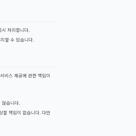
즉시 처리합니다.
지할 수 있습니다.
 서비스 제공에 관한 책임이
 않습니다.
상할 책임이 없습니다. 다만