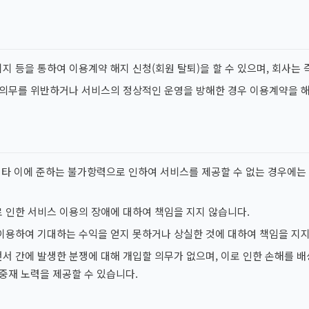
 등을 통하여 이용계약 해지 신청(회원 탈퇴)을 할 수 있으며, 회사는 
 의무를 위반하거나 서비스의 정상적인 운영을 방해한 경우 이용계약을 해
 기타 이에 준하는 불가항력으로 인하여 서비스를 제공할 수 없는 경우에는
 인한 서비스 이용의 장애에 대하여 책임을 지지 않습니다.
이용하여 기대하는 수익을 얻지 못하거나 상실한 것에 대하여 책임을 지지
서 간에 발생한 분쟁에 대해 개입할 의무가 없으며, 이로 인한 손해를 배
중재 노력을 제공할 수 있습니다.