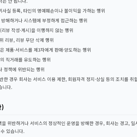
는 안 됩니다.
허위사실 등록, 타인의 명예훼손이나 불이익을 가하는 행위
 방해하거나 시스템에 부정하게 접근하는 행위
(리뷰 작성·게시)을 이행하지 않는 행위
허위 리뷰, 리뷰 무단 삭제 행위
은 제품·서비스를 제3자에게 판매·양도하는 행위
의 직거래를 유도하는 행위
회사 정책에 위반되는 행위
반한 경우 회사는 서비스 이용 제한, 회원자격 정지·상실 등의 조치를 취할 
습니다.
)
책을 위반하거나 서비스의 정상적인 운영을 방해한 경우, 회사는 경고, 일
 수 있습니다.