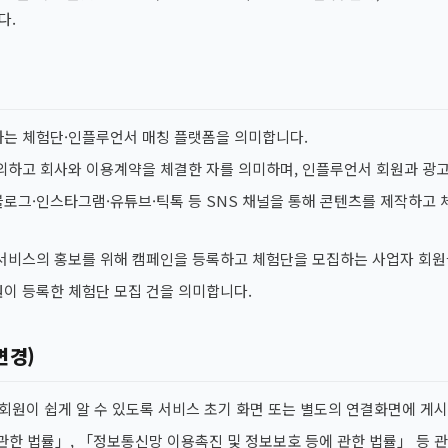
다.
하는 체험단·인플루언서 매칭 플랫폼을 의미합니다.
동의하고 회사와 이용계약을 체결한 자를 의미하며, 인플루언서 회원과 광
블로그·인스타그램·유튜브·틱톡 등 SNS 채널을 통해 콘텐츠를 제작하고
·서비스의 홍보를 위해 캠페인을 등록하고 체험단을 모집하는 사업자 회원
원이 등록한 체험단 모집 건을 의미합니다.
변경)
회원이 쉽게 알 수 있도록 서비스 초기 화면 또는 별도의 연결화면에 게
관한 법률」, 「정보통신망 이용촉진 및 정보보호 등에 관한 법률」 등 관