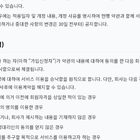
수 있습니다.
우에는 적용일자 및 개정 내용, 개정 사유를 명시하여 현행 약관과 함께 
하거나 중대한 사항의 변경은 30일 전부터) 공지합니다.
)
하는 자(이하 "가입신청자")가 약관의 내용에 대하여 동의를 한 다음 회
낙함으로써 체결됩니다.
에 대하여 서비스 이용을 승낙함을 원칙으로 합니다. 다만, 회사는 다음 
 사후에 이용계약을 해지할 수 있습니다.
에 의거 이전에 회원자격을 상실한 적이 있는 경우
의 명의를 이용한 경우
거나, 회사가 제시하는 내용을 기재하지 않은 경우
법정대리인의 동의를 얻지 않은 경우
리를 추구할 목적으로 서비스를 이용하고자 하는 경우