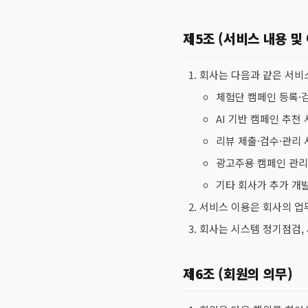
제5조 (서비스 내용 및
회사는 다음과 같은 서비
체험단 캠페인 등록·
AI 기반 캠페인 추천
리뷰 제출·검수·관리
광고주용 캠페인 관리
기타 회사가 추가 개
서비스 이용은 회사의 업무
회사는 시스템 정기점검, 
제6조 (회원의 의무)