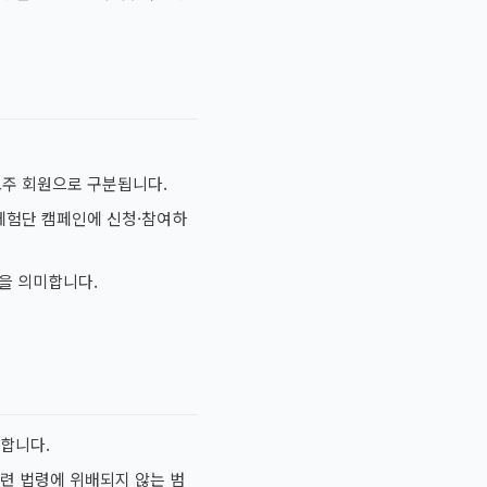
고주 회원으로 구분됩니다.
 체험단 캠페인에 신청·참여하
을 의미합니다.
시합니다.
련 법령에 위배되지 않는 범