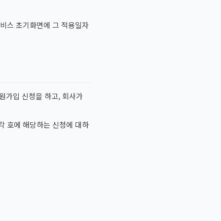
서비스 초기화면에 그 적용일자
원가입 신청을 하고, 회사가
각 호에 해당하는 신청에 대하