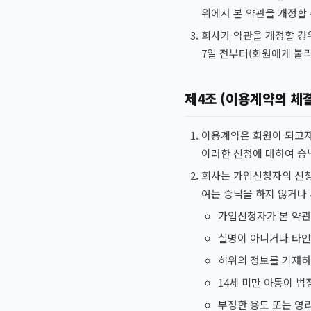
위에서 본 약관을 개정할 
회사가 약관을 개정할 경
7일 전부터(회원에게 불리
제4조 (이용계약의 체결
이용계약은 회원이 되고자 
이러한 신청에 대하여 승
회사는 가입신청자의 신청
여는 승낙을 하지 않거나
가입신청자가 본 약관
실명이 아니거나 타인
허위의 정보를 기재하
14세 미만 아동이 
부정한 용도 또는 영