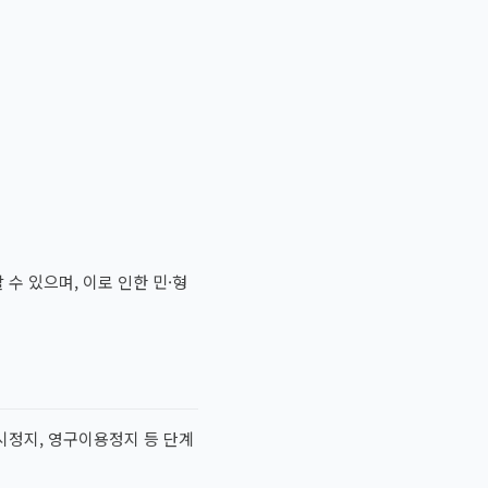
수 있으며, 이로 인한 민·형
시정지, 영구이용정지 등 단계