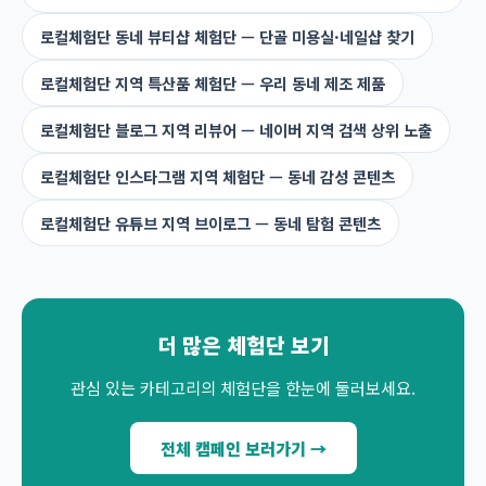
로컬체험단 동네 뷰티샵 체험단 — 단골 미용실·네일샵 찾기
로컬체험단 지역 특산품 체험단 — 우리 동네 제조 제품
로컬체험단 블로그 지역 리뷰어 — 네이버 지역 검색 상위 노출
로컬체험단 인스타그램 지역 체험단 — 동네 감성 콘텐츠
로컬체험단 유튜브 지역 브이로그 — 동네 탐험 콘텐츠
더 많은 체험단 보기
관심 있는 카테고리의 체험단을 한눈에 둘러보세요.
전체 캠페인 보러가기 →