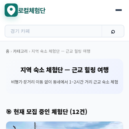
로컬체험단
홈
›
카테고리
›
지역 숙소 체험단 — 근교 힐링 여행
지역 숙소 체험단 — 근교 힐링 여행
비행기·장거리 이동 없이 동네에서 1~2시간 거리 근교 숙소 체험
🎯 현재 모집 중인 체험단 (12건)