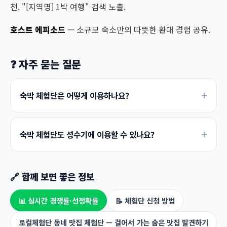
천. "[지역명] 1박 여행" 검색 노출.
호스트 에피소드
— 소규모 숙소만의 따뜻한 환대 경험 공유.
❓ 자주 묻는 질문
숙박 체험단은 어떻게 이용하나요?
숙박 체험단도 성수기에 이용할 수 있나요?
🔗 함께 보면 좋은 정보
📊 실시간 경쟁률·선정확률
📝 체험단 신청 방법
로컬체험단 동네 맛집 체험단 — 걸어서 가는 숨은 맛집 발견하기