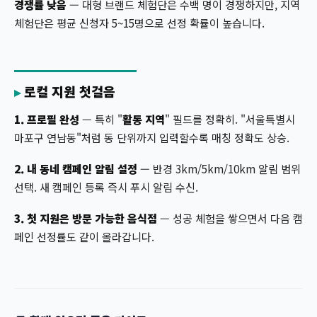
경쟁률 낮음
— 대형 브랜드 체험단은 수백 명이 경쟁하지만, 지역
체험단은 평균 신청자 5~15명으로 선정 확률이 높습니다.
로컬 지원 첫걸음
1. 프로필 완성
— 특히 "
활동 지역
" 필드를 정확히. "서울특별시
마포구 연남동"처럼 동 단위까지 입력할수록 매칭 정확도 상승.
2. 내 동네 캠페인 알림 설정
— 반경 3km/5km/10km 알림 범위
선택. 새 캠페인 등록 즉시 푸시 알림 수신.
3. 첫 지원은 방문 가능한 음식점
— 성공 체험을 쌓으면서 다음 캠
페인 선정률도 같이 올라갑니다.