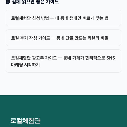
📘 함께 읽으면 좋은 가이드
로컬체험단 신청 방법 — 내 동네 캠페인 빠르게 찾는 법
로컬 후기 작성 가이드 — 동네 단골 만드는 리뷰의 비밀
로컬체험단 광고주 가이드 — 동네 가게가 합리적으로 SNS
마케팅 시작하기
로컬체험단