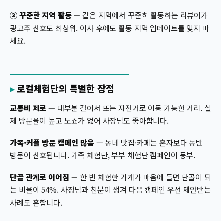
③ 꾸준한 지역 활동
— 같은 지역에서 꾸준히 활동하는 리뷰어가
광고주 선호도 최상위. 이사 후에도 활동 지역 업데이트를 잊지 마
세요.
로컬체험단의 특별한 장점
교통비 제로
— 대부분 걸어서 또는 자전거로 이동 가능한 거리. 실
제 방문율이 높고 노쇼가 없어 사장님도 좋아합니다.
가족·커플 방문 캠페인 많음
— 동네 맛집·카페는 혼자보다 동반
방문이 선호됩니다. 가족 체험단, 부부 체험단 캠페인이 풍부.
단골 관계로 이어짐
— 한 번 체험한 가게가 마음에 들면 단골이 되
는 비율이 54%. 사장님과 친분이 생겨 다음 캠페인 우선 제안받는
사례도 흔합니다.