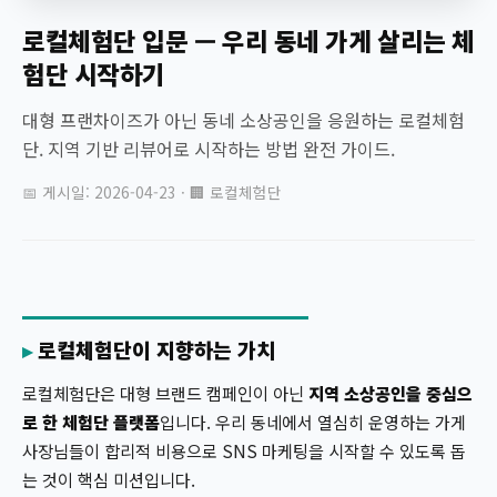
로컬체험단 입문 — 우리 동네 가게 살리는 체
험단 시작하기
대형 프랜차이즈가 아닌 동네 소상공인을 응원하는 로컬체험
단. 지역 기반 리뷰어로 시작하는 방법 완전 가이드.
📅 게시일: 2026-04-23 · 🏢 로컬체험단
로컬체험단이 지향하는 가치
로컬체험단은 대형 브랜드 캠페인이 아닌
지역 소상공인을 중심으
로 한 체험단 플랫폼
입니다. 우리 동네에서 열심히 운영하는 가게
사장님들이 합리적 비용으로 SNS 마케팅을 시작할 수 있도록 돕
는 것이 핵심 미션입니다.