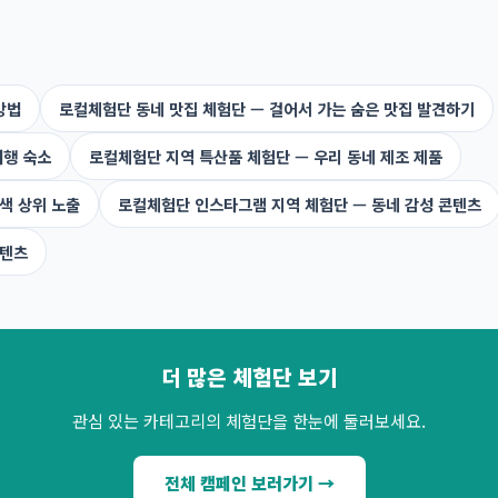
방법
로컬체험단 동네 맛집 체험단 — 걸어서 가는 숨은 맛집 발견하기
여행 숙소
로컬체험단 지역 특산품 체험단 — 우리 동네 제조 제품
색 상위 노출
로컬체험단 인스타그램 지역 체험단 — 동네 감성 콘텐츠
콘텐츠
더 많은 체험단 보기
관심 있는 카테고리의 체험단을 한눈에 둘러보세요.
전체 캠페인 보러가기 →