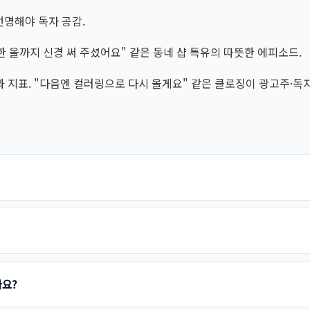
선명해야 독자 공감.
한 올까지 신경 써 주셨어요" 같은 동네 샵 특유의 따뜻한 에피소드.
 지표. "다음엔 컬러링으로 다시 올게요" 같은 클로징이 광고주·독자
나요?