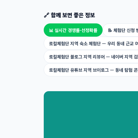
🔗 함께 보면 좋은 정보
📊 실시간 경쟁률·선정확률
📝 체험단 신청 
로컬체험단 지역 숙소 체험단 — 우리 동네 근교 
로컬체험단 블로그 지역 리뷰어 — 네이버 지역 검
로컬체험단 유튜브 지역 브이로그 — 동네 탐험 