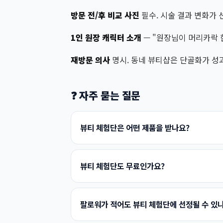
방문 전/후 비교 사진
필수. 시술 결과 변화가 
1인 원장 캐릭터 소개
— "원장님이 머리카락 
재방문 의사
명시. 동네 뷰티샵은 단골화가 성과
❓ 자주 묻는 질문
뷰티 체험단은 어떤 제품을 받나요?
뷰티 체험단도 무료인가요?
팔로워가 적어도 뷰티 체험단에 선정될 수 있