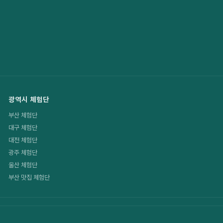
광역시 체험단
부산 체험단
대구 체험단
대전 체험단
광주 체험단
울산 체험단
부산 맛집 체험단