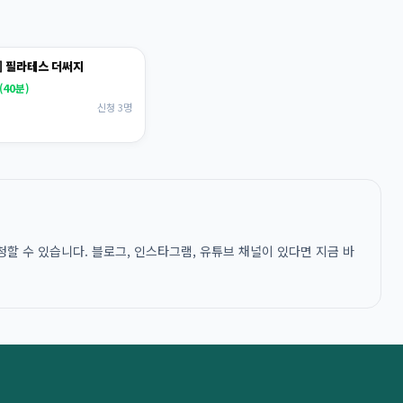
] 필라테스 더써지
40분)
신청 3명
할 수 있습니다. 블로그, 인스타그램, 유튜브 채널이 있다면 지금 바