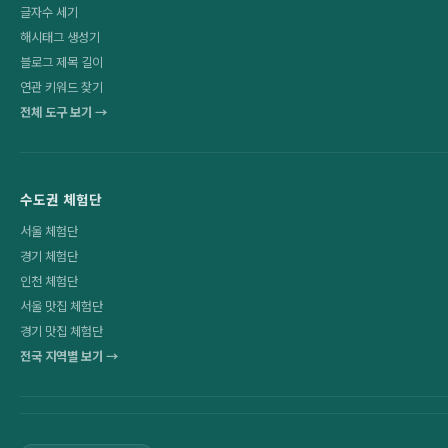
글자수 세기
해시태그 생성기
블로그 제목 길이
연관 키워드 찾기
전체 도구 보기 →
수도권 체험단
서울 체험단
경기 체험단
인천 체험단
서울 맛집 체험단
경기 맛집 체험단
전국 지역별 보기 →