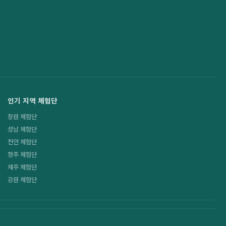
인기 지역 체험단
창원 체험단
성남 체험단
천안 체험단
청주 체험단
제주 체험단
강원 체험단