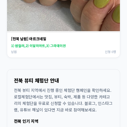
[전북 남원] 아르크네일
1) 원컬러,2) 이달의아트,3) 그라데이션
남원
신청 0명
전북 뷰티 체험단 안내
전북 뷰티 지역에서 진행 중인 체험단 캠페인을 확인하세요.
로컬체험단에서는 맛집, 뷰티, 숙박, 제품 등 다양한 카테고
리의 체험단을 무료로 신청할 수 있습니다. 블로그, 인스타그
램, 유튜브 채널이 있다면 지금 바로 참여해보세요.
전북 인기 지역