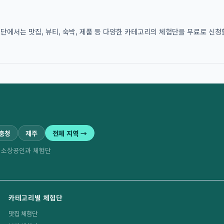
에서는 맛집, 뷰티, 숙박, 제품 등 다양한 카테고리의 체험단을 무료로 신청할
·충청
제주
전체 지역 →
역 소상공인과 체험단
카테고리별 체험단
맛집 체험단