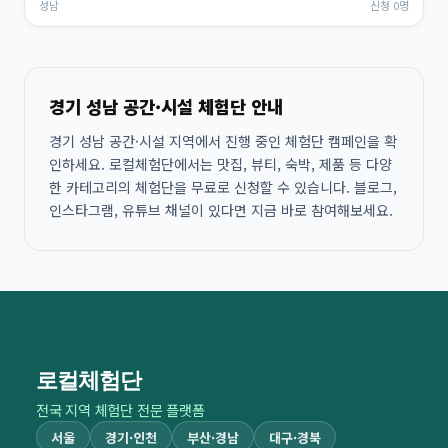
성남
신청 0명
경기 성남 공간·시설 체험단 안내
경기 성남 공간·시설 지역에서 진행 중인 체험단 캠페인을 확
인하세요. 로컬체험단에서는 맛집, 뷰티, 숙박, 제품 등 다양
한 카테고리의 체험단을 무료로 신청할 수 있습니다. 블로그,
인스타그램, 유튜브 채널이 있다면 지금 바로 참여해보세요.
로컬체험단
전국 지역 체험단 전문 플랫폼
서울
경기·인천
부산·경남
대구·경북