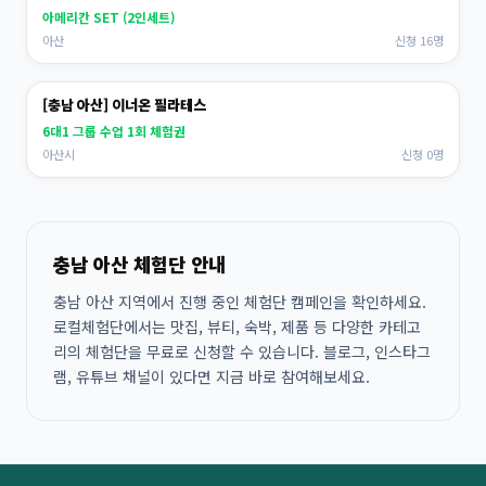
아메리칸 SET (2인세트)
아산
신청 16명
[충남 아산] 이너온 필라테스
6대1 그룹 수업 1회 체험권
아산시
신청 0명
충남 아산 체험단 안내
충남 아산 지역에서 진행 중인 체험단 캠페인을 확인하세요.
로컬체험단에서는 맛집, 뷰티, 숙박, 제품 등 다양한 카테고
리의 체험단을 무료로 신청할 수 있습니다. 블로그, 인스타그
램, 유튜브 채널이 있다면 지금 바로 참여해보세요.