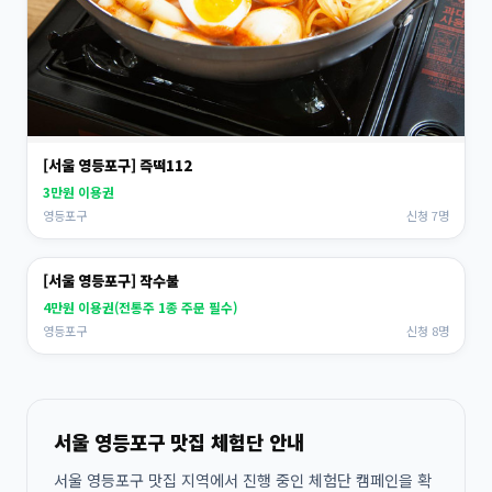
[서울 영등포구] 즉떡112
3만원 이용권
영등포구
신청 7명
[서울 영등포구] 작수불
4만원 이용권(전통주 1종 주문 필수)
영등포구
신청 8명
서울 영등포구 맛집 체험단 안내
서울 영등포구 맛집 지역에서 진행 중인 체험단 캠페인을 확