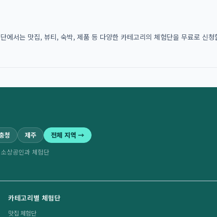
에서는 맛집, 뷰티, 숙박, 제품 등 다양한 카테고리의 체험단을 무료로 신청할
·충청
제주
전체 지역 →
역 소상공인과 체험단
카테고리별 체험단
맛집 체험단