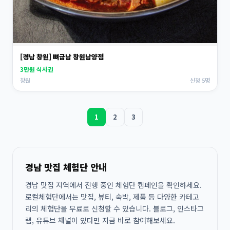
[경남 창원] 뼈굽남 창원남양점
3만원 식사권
창원
신청 5명
1
2
3
경남 맛집 체험단 안내
경남 맛집 지역에서 진행 중인 체험단 캠페인을 확인하세요.
로컬체험단에서는 맛집, 뷰티, 숙박, 제품 등 다양한 카테고
리의 체험단을 무료로 신청할 수 있습니다. 블로그, 인스타그
램, 유튜브 채널이 있다면 지금 바로 참여해보세요.