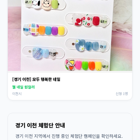
[경기 이천] 모두 행복한 네일
젤 네일 원컬러
이천시
신청 1명
경기 이천 체험단 안내
경기 이천 지역에서 진행 중인 체험단 캠페인을 확인하세요.