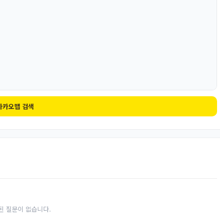
카카오맵 검색
된 질문이 없습니다.