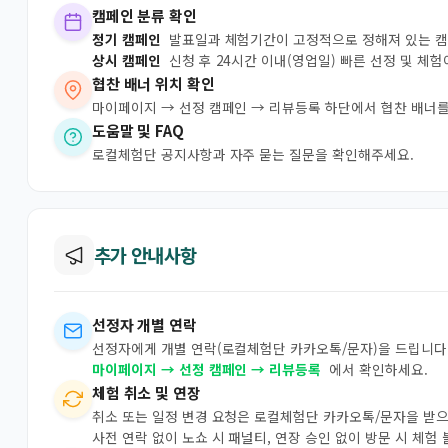
캠페인 분류 확인
정기 캠페인
발표일과 체험기간이 고정적으로 정해져 있는 
상시 캠페인
신청 후 24시간 이내(영업일) 빠른 선정 및 체
협찬 배너 위치 확인
마이페이지 → 선정 캠페인 → 리뷰등록 하단에서 협찬 배너를
도움말 및 FAQ
로컬체험단 공지사항과 자주 묻는 질문을 확인해주세요.
추가 안내사항
선정자 개별 연락
선정자에게 개별 연락(로컬체험단 카카오톡/문자)을 드립니다.
마이페이지 → 선정 캠페인 → 리뷰등록
에서 확인하세요.
체험 취소 및 연장
취소 또는 일정 변경 요청은 로컬체험단 카카오톡/문자을 받
사전 연락 없이 노쇼 시 패널티, 연장 승인 없이 방문 시 체험