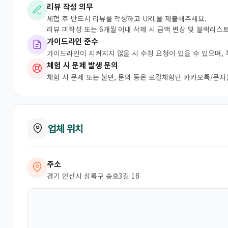
리뷰 작성 의무
체험 후 반드시 리뷰를 작성하고 URL을 제출해주세요.
리뷰 미작성 또는 6개월 이내 삭제 시 금액 변상 및 블랙리스
가이드라인 준수
가이드라인이 지켜지지 않을 시 수정 요청이 있을 수 있으며,
체험 시 문제 발생 문의
체험 시 문제 또는 불만, 문의 등은 로컬체험단 카카오톡/문
업체 위치
주소
경기 안산시 상록구 송호3길 18