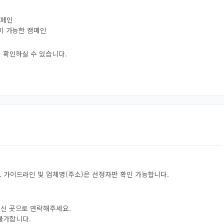
캠페인
험이 가능한 캠페인
 확인하실 수 있습니다.
 가이드라인 및 업체명(주소)은 선정자만 확인 가능합니다.
으신 곳으로 연락해주세요.
 불가합니다.