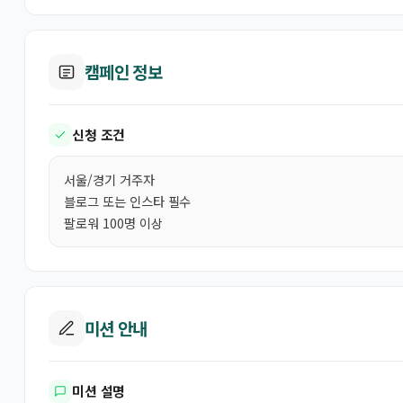
캠페인 정보
신청 조건
서울/경기 거주자
블로그 또는 인스타 필수
팔로워 100명 이상
미션 안내
미션 설명