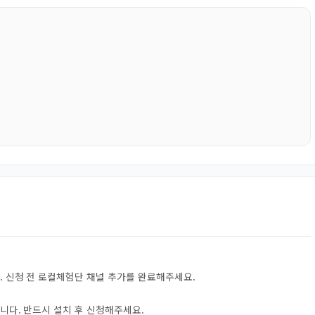
. 신청 전 로컬체험단 채널 추가를 완료해주세요.
니다. 반드시 설치 후 신청해주세요.