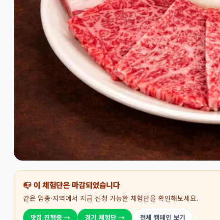
📭 이 체험단은 마감되었습니다
같은 업종·지역에서 지금 신청 가능한 체험단을 확인해보세요.
맛집 진행중 →
경기 체험단 →
전체 캠페인 보기