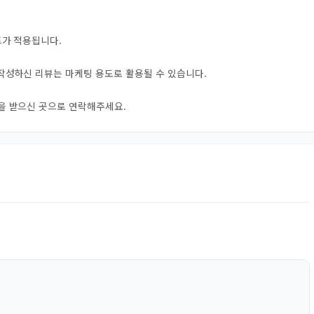
트가 적용됩니다.
 작성하신 리뷰는 마케팅 용도로 활용될 수 있습니다.
자을 받으신 곳으로 연락해주세요.