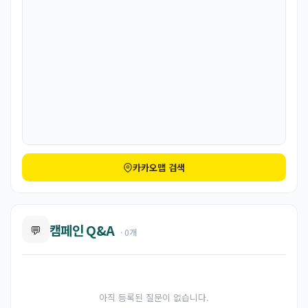
카카오맵 검색
캠페인 Q&A
💬
· 0개
아직 등록된 질문이 없습니다.