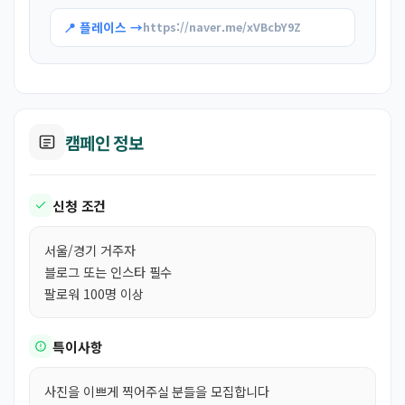
📍 플레이스 →
https://naver.me/xVBcbY9Z
캠페인 정보
신청 조건
서울/경기 거주자
블로그 또는 인스타 필수
팔로워 100명 이상
특이사항
사진을 이쁘게 찍어주실 분들을 모집합니다