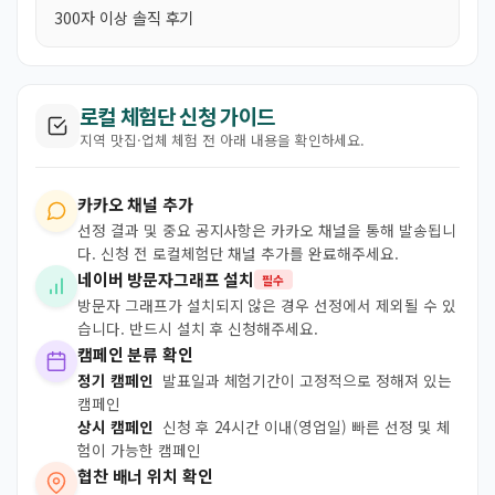
300자 이상 솔직 후기
로컬 체험단 신청 가이드
지역 맛집·업체 체험 전 아래 내용을 확인하세요.
카카오 채널 추가
선정 결과 및 중요 공지사항은 카카오 채널을 통해 발송됩니
다. 신청 전 로컬체험단 채널 추가를 완료해주세요.
네이버 방문자그래프 설치
필수
방문자 그래프가 설치되지 않은 경우 선정에서 제외될 수 있
습니다. 반드시 설치 후 신청해주세요.
캠페인 분류 확인
정기 캠페인
발표일과 체험기간이 고정적으로 정해져 있는
캠페인
상시 캠페인
신청 후 24시간 이내(영업일) 빠른 선정 및 체
험이 가능한 캠페인
협찬 배너 위치 확인