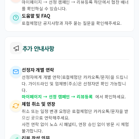
마이페이지 → 선정 캠페인 → 리뷰등록 하단에서 협찬 배너
를 확인하실 수 있습니다.
도움말 및 FAQ
로컬체험단 공지사항과 자주 묻는 질문을 확인해주세요.
추가 안내사항
선정자 개별 연락
선정자에게 개별 연락(로컬체험단 카카오톡/문자)을 드립니
다. 가이드라인 및 업체명(주소)은 선정자만 확인 가능합니
다.
마이페이지 → 선정 캠페인 → 리뷰등록
에서 확인하세요.
체험 취소 및 연장
취소 또는 일정 변경 요청은 로컬체험단 카카오톡/문자을 받
으신 곳으로 연락해주세요.
사전 연락 없이 노쇼 시 패널티, 연장 승인 없이 방문 시 체험
불가합니다.
리뷰 작성 의무