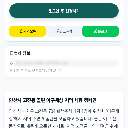
로그인 후 신청하기
카카오톡
링크 복사
블로그
업체 정보
경기 안산시 단원구 광덕서로 106
선정 후 주소 및 지도가 공개됩니다.
안산시 고잔동 돌판 아구세상 지역 체험 캠페인
안산시 단원구 고잔동 704 화랑주차타워 1층에 위치한 '아구세
상'에서 지역 주민 체험단을 모집하고 있습니다. 돌판 아구 전
문점으로 새롭게 오픈한 가게로, 지역 고객들과의 연결을 위해