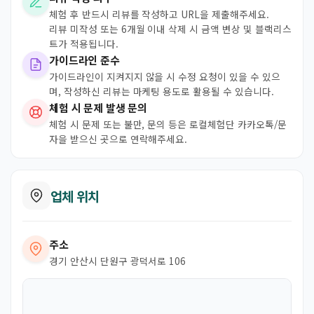
체험 후 반드시 리뷰를 작성하고 URL을 제출해주세요.
리뷰 미작성 또는 6개월 이내 삭제 시 금액 변상 및 블랙리스
트가 적용됩니다.
가이드라인 준수
가이드라인이 지켜지지 않을 시 수정 요청이 있을 수 있으
며, 작성하신 리뷰는 마케팅 용도로 활용될 수 있습니다.
체험 시 문제 발생 문의
체험 시 문제 또는 불만, 문의 등은 로컬체험단 카카오톡/문
자을 받으신 곳으로 연락해주세요.
업체 위치
주소
경기 안산시 단원구 광덕서로 106