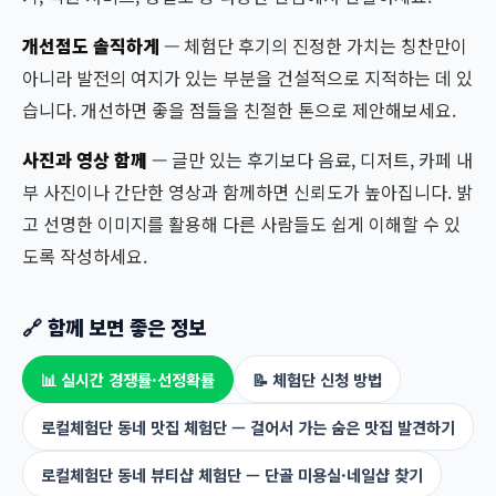
개선점도 솔직하게
— 체험단 후기의 진정한 가치는 칭찬만이
아니라 발전의 여지가 있는 부분을 건설적으로 지적하는 데 있
습니다. 개선하면 좋을 점들을 친절한 톤으로 제안해보세요.
사진과 영상 함께
— 글만 있는 후기보다 음료, 디저트, 카페 내
부 사진이나 간단한 영상과 함께하면 신뢰도가 높아집니다. 밝
고 선명한 이미지를 활용해 다른 사람들도 쉽게 이해할 수 있
도록 작성하세요.
🔗 함께 보면 좋은 정보
📊 실시간 경쟁률·선정확률
📝 체험단 신청 방법
로컬체험단 동네 맛집 체험단 — 걸어서 가는 숨은 맛집 발견하기
로컬체험단 동네 뷰티샵 체험단 — 단골 미용실·네일샵 찾기