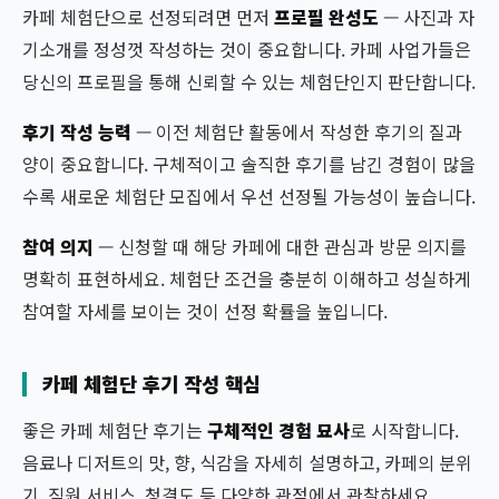
카페 체험단으로 선정되려면 먼저
프로필 완성도
— 사진과 자
기소개를 정성껏 작성하는 것이 중요합니다. 카페 사업가들은
당신의 프로필을 통해 신뢰할 수 있는 체험단인지 판단합니다.
후기 작성 능력
— 이전 체험단 활동에서 작성한 후기의 질과
양이 중요합니다. 구체적이고 솔직한 후기를 남긴 경험이 많을
수록 새로운 체험단 모집에서 우선 선정될 가능성이 높습니다.
참여 의지
— 신청할 때 해당 카페에 대한 관심과 방문 의지를
명확히 표현하세요. 체험단 조건을 충분히 이해하고 성실하게
참여할 자세를 보이는 것이 선정 확률을 높입니다.
카페 체험단 후기 작성 핵심
좋은 카페 체험단 후기는
구체적인 경험 묘사
로 시작합니다.
음료나 디저트의 맛, 향, 식감을 자세히 설명하고, 카페의 분위
기, 직원 서비스, 청결도 등 다양한 관점에서 관찰하세요.