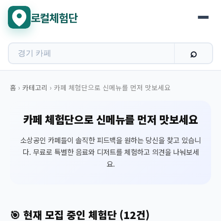
로컬체험단
홈
›
카테고리
›
카페 체험단으로 신메뉴를 먼저 맛보세요
카페 체험단으로 신메뉴를 먼저 맛보세요
소상공인 카페들이 솔직한 피드백을 원하는 당신을 찾고 있습니
다. 무료로 특별한 음료와 디저트를 체험하고 의견을 나눠보세
요.
🎯 현재 모집 중인 체험단 (12건)