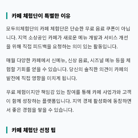
카페 체험단이 특별한 이유
모두의체험단의 카페 체험단은 단순한 무료 음료 쿠폰이 아닙
니다. 지역 소상공인 카페가 새로운 메뉴 개발과 서비스 개선
을 위해 직접 피드백을 요청하는 의미 있는 활동입니다.
매월 다양한 카페에서 신메뉴, 신상 음료, 시즈널 메뉴 등을 체
험할 기회를 얻을 수 있습니다. 당신의 솔직한 의견이 카페의
발전에 직접 영향을 미치게 됩니다.
무료 체험이지만 책임감 있는 참여를 통해 카페 사업가와 고객
이 함께 성장하는 플랫폼입니다. 지역 경제 활성화에 동참하면
서 좋은 경험을 쌓을 수 있습니다.
카페 체험단 선정 팁