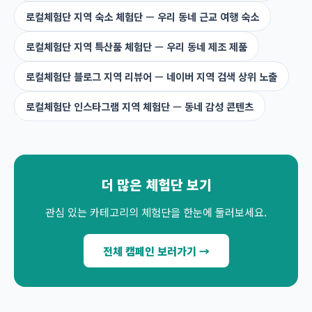
로컬체험단 지역 숙소 체험단 — 우리 동네 근교 여행 숙소
로컬체험단 지역 특산품 체험단 — 우리 동네 제조 제품
로컬체험단 블로그 지역 리뷰어 — 네이버 지역 검색 상위 노출
로컬체험단 인스타그램 지역 체험단 — 동네 감성 콘텐츠
더 많은 체험단 보기
관심 있는 카테고리의 체험단을 한눈에 둘러보세요.
전체 캠페인 보러가기 →