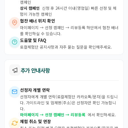
캠페인
상시 캠페인
신청 후 24시간 이내(영업일) 빠른 선정 및 체
험이 가능한 캠페인
협찬 배너 위치 확인
마이페이지 → 선정 캠페인 → 리뷰등록 하단에서 협찬 배너
를 확인하실 수 있습니다.
도움말 및 FAQ
로컬체험단 공지사항과 자주 묻는 질문을 확인해주세요.
추가 안내사항
선정자 개별 연락
선정자에게 개별 연락(로컬체험단 카카오톡/문자)을 드립니
다. 가이드라인 및 업체명(주소)은 선정자만 확인 가능합니
다.
마이페이지 → 선정 캠페인 → 리뷰등록
에서 확인하세요.
체험 취소 및 연장