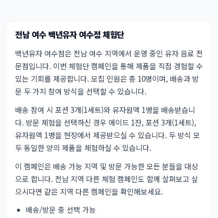
전남 여수 백년유자 여수점 체험단
백년유자 여수점은 전남 여수 지역에서 운영 중인 유자 음료 전
문점입니다. 이번 체험단 캠페인을 통해 제품을 직접 경험할 수
있는 기회를 제공합니다. 모집 인원은 총 10명이며, 배송과 방
문 두 가지 참여 방식을 선택할 수 있습니다.
배송 참여 시 포션 3개(1세트)와 유자원액 1병을 배송받습니
다. 방문 체험을 선택하신 경우 에이드 1잔, 포션 3개(1세트),
유자원액 1병을 현장에서 제공받으실 수 있습니다. 두 방식 모
두 동일한 양의 제품을 체험하실 수 있습니다.
이 캠페인은 배송 가능 지역 및 방문 가능한 모든 분들을 대상
으로 합니다. 전남 지역 다른 체험 캠페인도 함께 살펴보고 싶
으시다면
같은 지역 다른 캠페인
을 확인해보세요.
배송/방문 중 선택 가능