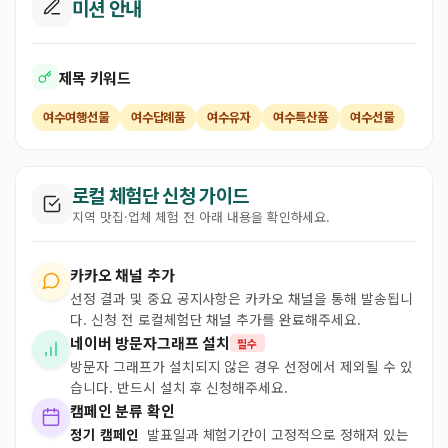
미션 안내
제목 키워드
여수여행선물
여수답례품
여수유자
여수특산품
여수선물
로컬 체험단 신청 가이드
지역 맛집·업체 체험 전 아래 내용을 확인하세요.
카카오 채널 추가
선정 결과 및 중요 공지사항은 카카오 채널을 통해 발송됩니
다. 신청 전 로컬체험단 채널 추가를 완료해주세요.
네이버 방문자그래프 설치
필수
방문자 그래프가 설치되지 않은 경우 선정에서 제외될 수 있
습니다. 반드시 설치 후 신청해주세요.
캠페인 분류 확인
정기 캠페인
발표일과 체험기간이 고정적으로 정해져 있는