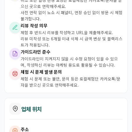
취소 또는 일정 변경 요청은 로컬체험단 카카오톡/문자을 받
으신 곳으로 연락해주세요.
사전 연락 없이 노쇼 시 패널티, 연장 승인 없이 방문 시 체험
불가합니다.
리뷰 작성 의무
체험 후 반드시 리뷰를 작성하고 URL을 제출해주세요.
리뷰 미작성 또는 6개월 이내 삭제 시 금액 변상 및 블랙리스
트가 적용됩니다.
가이드라인 준수
가이드라인이 지켜지지 않을 시 수정 요청이 있을 수 있으
며, 작성하신 리뷰는 마케팅 용도로 활용될 수 있습니다.
체험 시 문제 발생 문의
체험 시 문제 또는 불만, 문의 등은 로컬체험단 카카오톡/문
자을 받으신 곳으로 연락해주세요.
업체 위치
주소