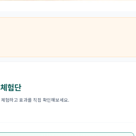
 체험단
 체험하고 효과를 직접 확인해보세요.