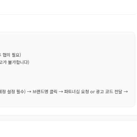
후 협의 필요)
광고가 불가합니다)
정 설정 필수) → 브랜드명 클릭 → 파트너십 요청 or 광고 코드 전달 →