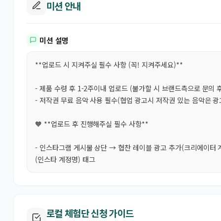
미션 안내
미션 설명
**업로드 시 지켜주실 필수 사항 (꼭! 지켜주세요)**
- 제품 수령 후 1-2주이내 업로드 (불가할 시 브랜드측으로 문의 
- 저작권 무료 음악 사용 필수(협업 광고시 저작권 있는 음악은 
🧡 **업로드 후 진행해주실 필수 사항**
- 인스타그램 게시물 상단 → 협찬 레이블 광고 추가(크리에이터 계
(인스타 계정명) 태그
로컬 체험단 신청 가이드