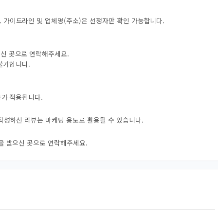
 가이드라인 및 업체명(주소)은 선정자만 확인 가능합니다.
으신 곳으로 연락해주세요.
 불가합니다.
트가 적용됩니다.
 작성하신 리뷰는 마케팅 용도로 활용될 수 있습니다.
자을 받으신 곳으로 연락해주세요.