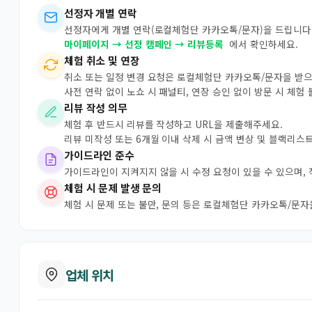
선정자 개별 연락
선정자에게 개별 연락(로컬체험단 카카오톡/문자)을 드립니다.
마이페이지 → 선정 캠페인 → 리뷰등록
에서 확인하세요.
체험 취소 및 연장
취소 또는 일정 변경 요청은 로컬체험단 카카오톡/문자을 받
사전 연락 없이 노쇼 시 패널티, 연장 승인 없이 방문 시 체험
리뷰 작성 의무
체험 후 반드시 리뷰를 작성하고 URL을 제출해주세요.
리뷰 미작성 또는 6개월 이내 삭제 시 금액 변상 및 블랙리스
가이드라인 준수
가이드라인이 지켜지지 않을 시 수정 요청이 있을 수 있으며,
체험 시 문제 발생 문의
체험 시 문제 또는 불만, 문의 등은 로컬체험단 카카오톡/문
업체 위치