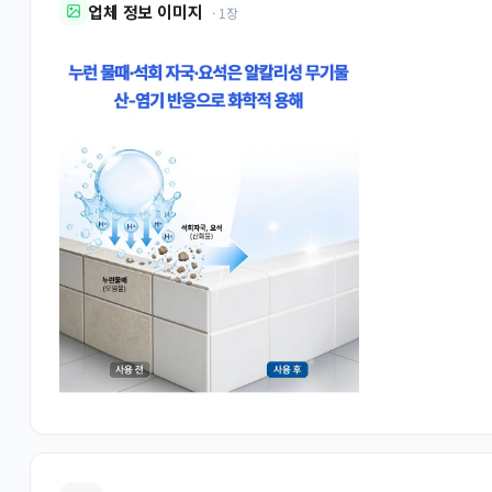
업체 정보 이미지
· 1장