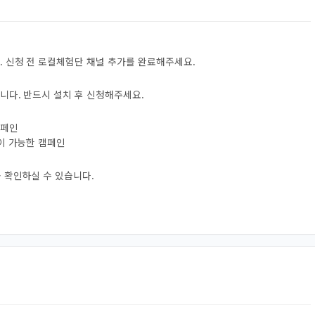
. 신청 전 로컬체험단 채널 추가를 완료해주세요.
니다. 반드시 설치 후 신청해주세요.
캠페인
험이 가능한 캠페인
 확인하실 수 있습니다.