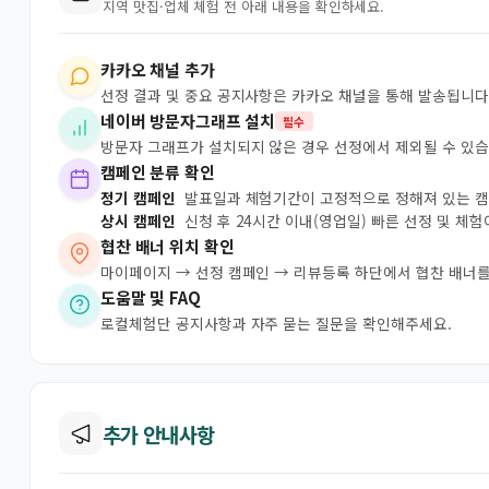
지역 맛집·업체 체험 전 아래 내용을 확인하세요.
카카오 채널 추가
선정 결과 및 중요 공지사항은 카카오 채널을 통해 발송됩니다
네이버 방문자그래프 설치
필수
방문자 그래프가 설치되지 않은 경우 선정에서 제외될 수 있습
캠페인 분류 확인
정기 캠페인
발표일과 체험기간이 고정적으로 정해져 있는 
상시 캠페인
신청 후 24시간 이내(영업일) 빠른 선정 및 체
협찬 배너 위치 확인
마이페이지 → 선정 캠페인 → 리뷰등록 하단에서 협찬 배너를
도움말 및 FAQ
로컬체험단 공지사항과 자주 묻는 질문을 확인해주세요.
추가 안내사항