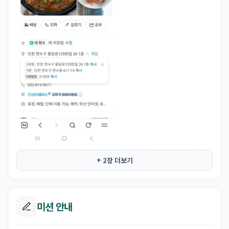
+ 2장 더보기
미션 안내