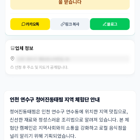
을 받습니다
카카오톡
링크 복사
블로그
업체 정보
인천 연수구 용담로125번길 26
선정 후 주소 및 지도가 공개됩니다.
인천 연수구 청어진동태찜 지역 체험단 안내
청어진동태찜은 인천 연수구 연수동에 위치한 지역 맛집으로,
신선한 재료와 정성스러운 조리법으로 알려져 있습니다. 본 체
험단 캠페인은 지역사회와의 소통을 강화하고 로컬 음식점을
널리 알리기 위해 기획되었습니다.