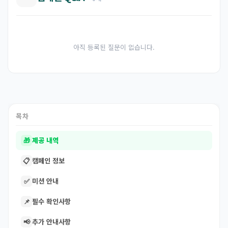
아직 등록된 질문이 없습니다.
목차
🎁
제공 내역
📋
캠페인 정보
✅
미션 안내
📌
필수 확인사항
📢
추가 안내사항