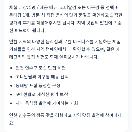
체험 대상: 5명 / 제공 메뉴: 고니알찜 또는 아구찜 중 선택 +
동태탕 1개. 방문 시 직접 음식의 맛과 품질을 확인하고 솔직한
평가와 후기를 작성해주시면 됩니다. 지역 맛집의 발전에 귀중
한 피드백이 됩니다.
인천 지역의 다양한 음식점과 로컬 비즈니스를 지원하는 체험
기회들을
인천 지역 캠페인에서
더 확인할 수 있으며,
같은 카
테고리의 맛집 체험
도 함께 살펴보시기 바랍니다.
인천 연수구 로컬 맛집 체험
고니알찜과 아구찜 메뉴 선택
동태탕 포함 풍성한 구성
5명 선발로 세심한 평가 보장
지역 음식점 발전에 기여하는 기회
인천 연수구의 정통 맛을 경험하고 지역 맛집 발전에 참여하세
요.