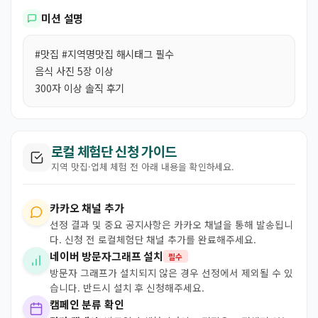
미션 설명
#맛집 #지역명맛집 해시태그 필수
음식 사진 5장 이상
300자 이상 솔직 후기
로컬 체험단 신청 가이드
지역 맛집·업체 체험 전 아래 내용을 확인하세요.
카카오 채널 추가
선정 결과 및 중요 공지사항은 카카오 채널을 통해 발송됩니
다. 신청 전 로컬체험단 채널 추가를 완료해주세요.
네이버 방문자그래프 설치
필수
방문자 그래프가 설치되지 않은 경우 선정에서 제외될 수 있
습니다. 반드시 설치 후 신청해주세요.
캠페인 분류 확인