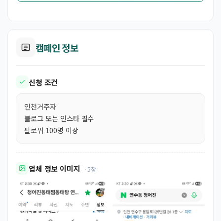
캠페인 정보
신청 조건
인천거주자
블로그 또는 인스타 필수
팔로워 100명 이상
업체 정보 이미지
· 5장