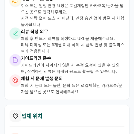
취소 또는 일정 변경 요청은 로컬체험단 카카오톡/문자을 받
으신 곳으로 연락해주세요.
사전 연락 없이 노쇼 시 패널티, 연장 승인 없이 방문 시 체험
불가합니다.
리뷰 작성 의무
체험 후 반드시 리뷰를 작성하고 URL을 제출해주세요.
리뷰 미작성 또는 6개월 이내 삭제 시 금액 변상 및 블랙리스
트가 적용됩니다.
가이드라인 준수
가이드라인이 지켜지지 않을 시 수정 요청이 있을 수 있으
며, 작성하신 리뷰는 마케팅 용도로 활용될 수 있습니다.
체험 시 문제 발생 문의
체험 시 문제 또는 불만, 문의 등은 로컬체험단 카카오톡/문
자을 받으신 곳으로 연락해주세요.
업체 위치