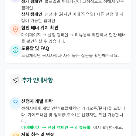
정기 캠페인
발표일과 체험기간이 고정적으로 정해져 있는
캠페인
상시 캠페인
신청 후 24시간 이내(영업일) 빠른 선정 및 체
험이 가능한 캠페인
협찬 배너 위치 확인
마이페이지 → 선정 캠페인 → 리뷰등록 하단에서 협찬 배너
를 확인하실 수 있습니다.
도움말 및 FAQ
로컬체험단 공지사항과 자주 묻는 질문을 확인해주세요.
추가 안내사항
선정자 개별 연락
선정자에게 개별 연락(로컬체험단 카카오톡/문자)을 드립니
다. 가이드라인 및 업체명(주소)은 선정자만 확인 가능합니
다.
마이페이지 → 선정 캠페인 → 리뷰등록
에서 확인하세요.
체험 취소 및 연장