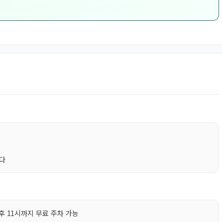
니다
 11시까지 무료 주차 가능