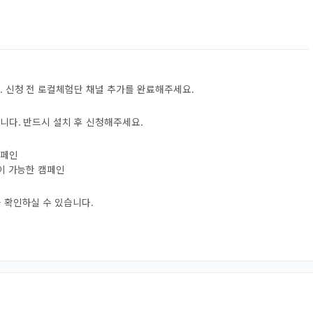
. 신청 전 로컬체험단 채널 추가를 완료해주세요.
니다. 반드시 설치 후 신청해주세요.
캠페인
험이 가능한 캠페인
 확인하실 수 있습니다.