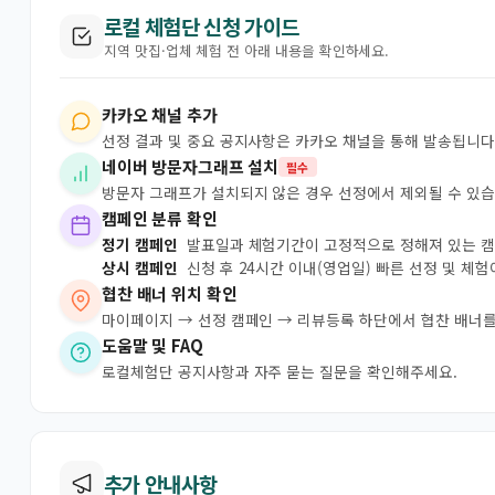
로컬 체험단 신청 가이드
지역 맛집·업체 체험 전 아래 내용을 확인하세요.
카카오 채널 추가
선정 결과 및 중요 공지사항은 카카오 채널을 통해 발송됩니다
네이버 방문자그래프 설치
필수
방문자 그래프가 설치되지 않은 경우 선정에서 제외될 수 있습
캠페인 분류 확인
정기 캠페인
발표일과 체험기간이 고정적으로 정해져 있는 
상시 캠페인
신청 후 24시간 이내(영업일) 빠른 선정 및 체
협찬 배너 위치 확인
마이페이지 → 선정 캠페인 → 리뷰등록 하단에서 협찬 배너를
도움말 및 FAQ
로컬체험단 공지사항과 자주 묻는 질문을 확인해주세요.
추가 안내사항