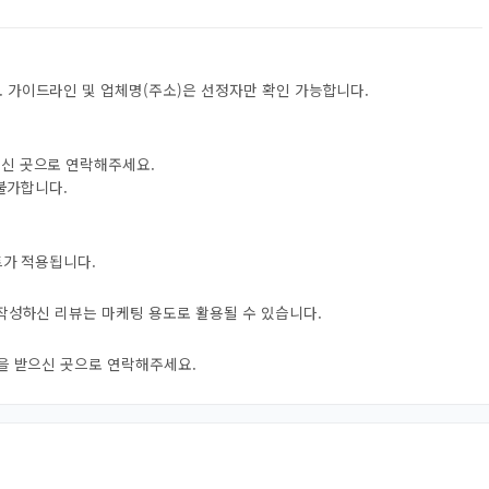
 가이드라인 및 업체명(주소)은 선정자만 확인 가능합니다.
으신 곳으로 연락해주세요.
 불가합니다.
트가 적용됩니다.
 작성하신 리뷰는 마케팅 용도로 활용될 수 있습니다.
자을 받으신 곳으로 연락해주세요.