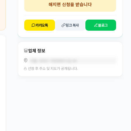
해지면 신청을 받습니다
카카오톡
링크 복사
블로그
업체 정보
서울 서초구 서초대로73길 40
선정 후 주소 및 지도가 공개됩니다.