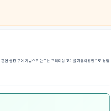
숯 훈연 돌판 구이 기법으로 만드는 프리미엄 고기를 자유이용권으로 경험