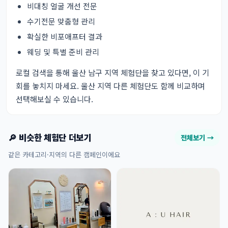
비대칭 얼굴 개선 전문
수기전문 맞춤형 관리
확실한 비포애프터 결과
웨딩 및 특별 준비 관리
로컬 검색을 통해 울산 남구 지역 체험단을 찾고 있다면, 이 기
회를 놓치지 마세요.
울산 지역 다른 체험단
도 함께 비교하며
선택해보실 수 있습니다.
🔎 비슷한 체험단 더보기
전체보기 →
같은 카테고리·지역의 다른 캠페인이에요