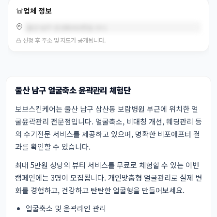
업체 정보
울산 남구 삼산로301번길 19-1
선정 후 주소 및 지도가 공개됩니다.
울산 남구 얼굴축소 윤곽관리 체험단
보브스킨케어는 울산 남구 삼산동 보람병원 부근에 위치한 얼
굴윤곽관리 전문점입니다. 얼굴축소, 비대칭 개선, 웨딩관리 등
의 수기전문 서비스를 제공하고 있으며, 명확한 비포애프터 결
과를 확인할 수 있습니다.
최대 5만원 상당의 뷰티 서비스를 무료로 체험할 수 있는 이번
캠페인에는 3명이 모집됩니다. 개인맞춤형 얼굴관리로 실제 변
화를 경험하고, 건강하고 탄탄한 얼굴형을 만들어보세요.
얼굴축소 및 윤곽라인 관리