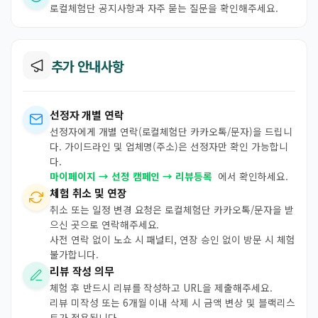
로컬체험단 공지사항과 자주 묻는 질문을 확인해주세요.
추가 안내사항
선정자 개별 연락
선정자에게 개별 연락(로컬체험단 카카오톡/문자)을 드립니
다. 가이드라인 및 업체명(주소)은 선정자만 확인 가능합니
다.
마이페이지 → 선정 캠페인 → 리뷰등록
에서 확인하세요.
체험 취소 및 연장
취소 또는 일정 변경 요청은 로컬체험단 카카오톡/문자을 받
으신 곳으로 연락해주세요.
사전 연락 없이 노쇼 시 패널티, 연장 승인 없이 방문 시 체험
불가합니다.
리뷰 작성 의무
체험 후 반드시 리뷰를 작성하고 URL을 제출해주세요.
리뷰 미작성 또는 6개월 이내 삭제 시 금액 변상 및 블랙리스
트가 적용됩니다.