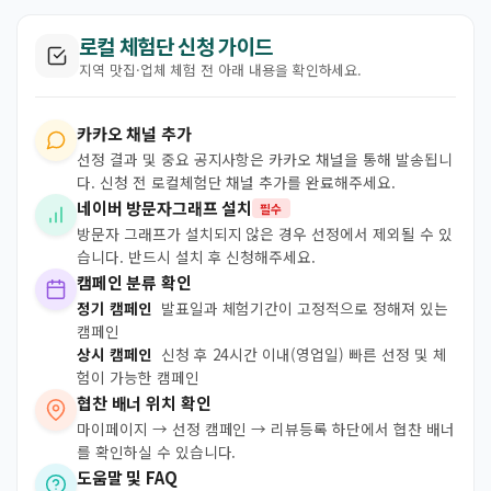
로컬 체험단 신청 가이드
지역 맛집·업체 체험 전 아래 내용을 확인하세요.
카카오 채널 추가
선정 결과 및 중요 공지사항은 카카오 채널을 통해 발송됩니
다. 신청 전 로컬체험단 채널 추가를 완료해주세요.
네이버 방문자그래프 설치
필수
방문자 그래프가 설치되지 않은 경우 선정에서 제외될 수 있
습니다. 반드시 설치 후 신청해주세요.
캠페인 분류 확인
정기 캠페인
발표일과 체험기간이 고정적으로 정해져 있는
캠페인
상시 캠페인
신청 후 24시간 이내(영업일) 빠른 선정 및 체
험이 가능한 캠페인
협찬 배너 위치 확인
마이페이지 → 선정 캠페인 → 리뷰등록 하단에서 협찬 배너
를 확인하실 수 있습니다.
도움말 및 FAQ