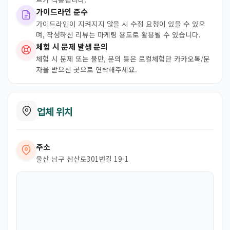
가이드라인 준수
가이드라인이 지켜지지 않을 시 수정 요청이 있을 수 있으
며, 작성하신 리뷰는 마케팅 용도로 활용될 수 있습니다.
체험 시 문제 발생 문의
체험 시 문제 또는 불만, 문의 등은 로컬체험단 카카오톡/문
자을 받으신 곳으로 연락해주세요.
업체 위치
주소
울산 남구 삼산로301번길 19-1