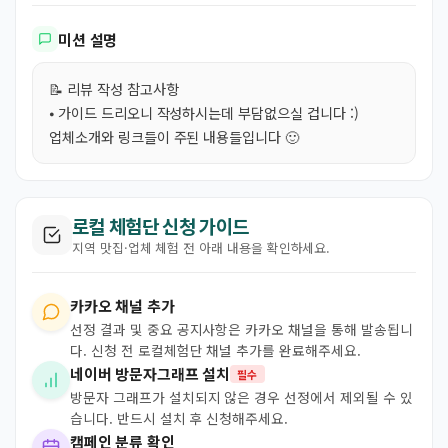
미션 설명
📝 리뷰 작성 참고사항
⦁ 가이드 드리오니 작성하시는데 부담없으실 겁니다 :)
업체소개와 링크들이 주된 내용들입니다 🙂
로컬 체험단 신청 가이드
지역 맛집·업체 체험 전 아래 내용을 확인하세요.
카카오 채널 추가
선정 결과 및 중요 공지사항은 카카오 채널을 통해 발송됩니
다. 신청 전 로컬체험단 채널 추가를 완료해주세요.
네이버 방문자그래프 설치
필수
방문자 그래프가 설치되지 않은 경우 선정에서 제외될 수 있
습니다. 반드시 설치 후 신청해주세요.
캠페인 분류 확인