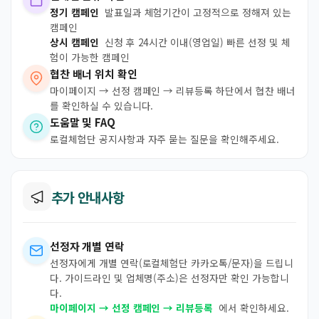
정기 캠페인
발표일과 체험기간이 고정적으로 정해져 있는
캠페인
상시 캠페인
신청 후 24시간 이내(영업일) 빠른 선정 및 체
험이 가능한 캠페인
협찬 배너 위치 확인
마이페이지 → 선정 캠페인 → 리뷰등록 하단에서 협찬 배너
를 확인하실 수 있습니다.
도움말 및 FAQ
로컬체험단 공지사항과 자주 묻는 질문을 확인해주세요.
추가 안내사항
선정자 개별 연락
선정자에게 개별 연락(로컬체험단 카카오톡/문자)을 드립니
다. 가이드라인 및 업체명(주소)은 선정자만 확인 가능합니
다.
마이페이지 → 선정 캠페인 → 리뷰등록
에서 확인하세요.