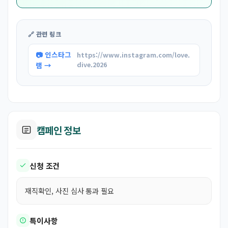
🔗 관련 링크
📷 인스타그
https://www.instagram.com/love.
램 →
dive.2026
캠페인 정보
신청 조건
재직확인, 사진 심사 통과 필요
특이사항