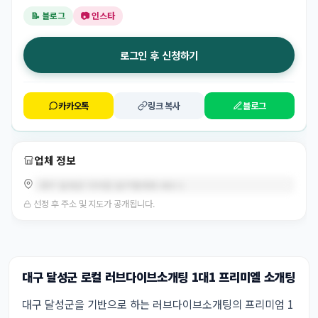
📝 블로그
📷 인스타
로그인 후 신청하기
카카오톡
링크 복사
블로그
업체 정보
대구 달성군 다사읍 달구벌대로 802-1
선정 후 주소 및 지도가 공개됩니다.
대구 달성군 로컬 러브다이브소개팅 1대1 프리미엘 소개팅
대구 달성군을 기반으로 하는 러브다이브소개팅의 프리미엄 1