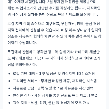
대1 소개팅 체험단입니다. 5월 무제한 매칭권을 제공받으며,
체험 후 업체소개와 간단한 후기를 작성하면 됩니다. 재직확인
과 사진 심사 절차를 통해 신뢰도 높은 서비스를 보장합니다.
로컬 지역 검색 중심으로 대구경북, 부산경남, 창원, 울산 경상
지역 전체에서 신청할 수 있습니다. 매칭 이후 상대방과 일자와
장소를 자유롭게 협의하여 만날 수 있어 바쁜 일정 속에서도 참
여하기 수월합니다.
로컬에서 간결하고 명확한 정보와 함께
기타 카테고리 체험단
도 확인해보세요. 지금 대구 지역에서 신청하고 프리미엘 소개
팅을 경험해봅시다.
로컬 기반 매칭 - 대구 달성군 및 경상지역 1대1 소개팅
프리미엘 서비스 - 무제한 매칭권 제공, 재직확인 시스템
자유로운 만남 - 양쪽 일정 협의로 자유로운 시간 선택
안전한 심사 - 사진 심사를 통한 신뢰도 높은 파트너 연결
광역 지원 - 부산, 창원, 울산 등 경상지역 모두 가능