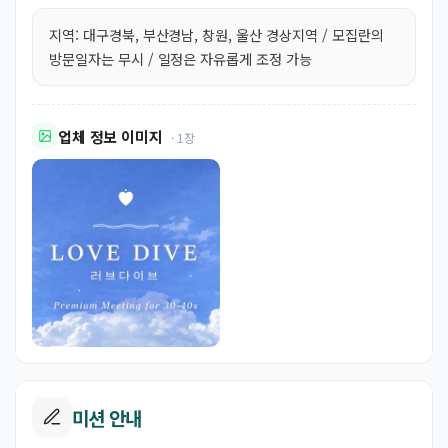
지역: 대구경북, 부산경남, 창원, 울산 경상지역 / 모집란의
방문일자는 무시 / 일정은 자유롭게 조정 가능
업체 정보 이미지
· 1장
미션 안내