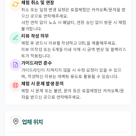
체험 취소 및 연장
취소 또는 일정 변경 요청은 로컬체험단 카카오톡/문자을 받
으신 곳으로 연락해주세요.
사전 연락 없이 노쇼 시 패널티, 연장 승인 없이 방문 시 체험
불가합니다.
리뷰 작성 의무
체험 후 반드시 리뷰를 작성하고 URL을 제출해주세요.
리뷰 미작성 또는 6개월 이내 삭제 시 금액 변상 및 블랙리스
트가 적용됩니다.
가이드라인 준수
가이드라인이 지켜지지 않을 시 수정 요청이 있을 수 있으
며, 작성하신 리뷰는 마케팅 용도로 활용될 수 있습니다.
체험 시 문제 발생 문의
체험 시 문제 또는 불만, 문의 등은 로컬체험단 카카오톡/문
자을 받으신 곳으로 연락해주세요.
업체 위치