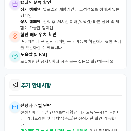
캠페인 분류 확인
정기 캠페인
발표일과 체험기간이 고정적으로 정해져 있는
캠페인
상시 캠페인
신청 후 24시간 이내(영업일) 빠른 선정 및 체
험이 가능한 캠페인
협찬 배너 위치 확인
마이페이지 → 선정 캠페인 → 리뷰등록 하단에서 협찬 배너
를 확인하실 수 있습니다.
도움말 및 FAQ
로컬체험단 공지사항과 자주 묻는 질문을 확인해주세요.
추가 안내사항
선정자 개별 연락
선정자에게 개별 연락(로컬체험단 카카오톡/문자)을 드립니
다. 가이드라인 및 업체명(주소)은 선정자만 확인 가능합니
다.
마이페이지 → 선정 캠페인 → 리뷰등록
에서 확인하세요.