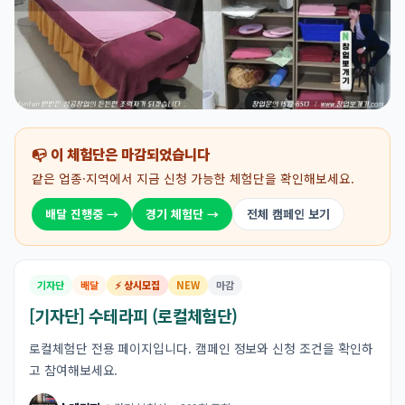
📭 이 체험단은 마감되었습니다
같은 업종·지역에서 지금 신청 가능한 체험단을 확인해보세요.
배달 진행중 →
경기 체험단 →
전체 캠페인 보기
기자단
배달
⚡ 상시모집
NEW
마감
[기자단] 수테라피 (로컬체험단)
로컬체험단 전용 페이지입니다. 캠페인 정보와 신청 조건을 확인하
고 참여해보세요.