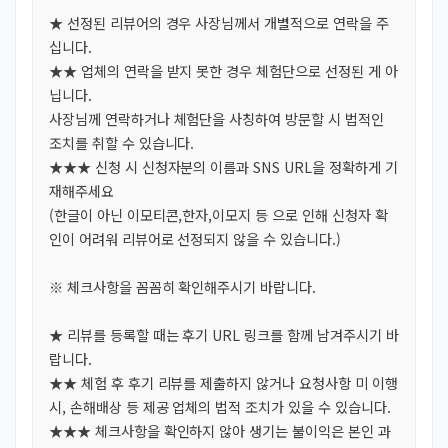
★ 선정된 리뷰어의 경우 사장님께서 개별적으로 연락을 주
십니다.
★★ 업체의 연락을 받지 못한 경우 체험단으로 선정된 게 아
닙니다.
사장님께 연락하거나 체험단을 사칭하여 방문할 시 법적인
조치를 취할 수 있습니다.
★★★ 신청 시 신청자분의 이름과 SNS URL을 정확하게 기
재해주세요
(한글이 아닌 이모티콘,한자,이모지 등 으로 인해 신청자 확
인이 어려워 리뷰어로 선정되지 않을 수 있습니다.)
※ 체크사항을 꼼꼼히 확인해주시기 바랍니다.
★ 리뷰를 등록할 때는 후기 URL 링크를 함께 남겨주시기 바
랍니다.
★★ 체험 후 후기 리뷰를 제출하지 않거나 요청사항 미 이행
시, 손해배상 등 제공 업체의 법적 조치가 있을 수 있습니다.
★★★ 체크사항을 확인하지 않아 생기는 불이익은 본인 과