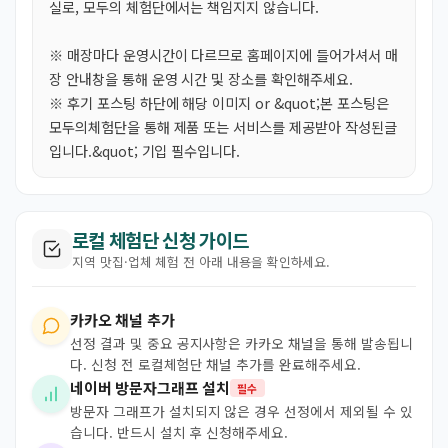
실로, 모두의 체험단에서는 책임지지 않습니다.
※ 매장마다 운영시간이 다르므로 홈페이지에 들어가셔서 매
장 안내창을 통해 운영 시간 및 장소를 확인해주세요.
※ 후기 포스팅 하단에 해당 이미지 or &quot;본 포스팅은
모두의체험단을 통해 제품 또는 서비스를 제공받아 작성된글
입니다.&quot; 기입 필수입니다.
로컬 체험단 신청 가이드
지역 맛집·업체 체험 전 아래 내용을 확인하세요.
카카오 채널 추가
선정 결과 및 중요 공지사항은 카카오 채널을 통해 발송됩니
다. 신청 전 로컬체험단 채널 추가를 완료해주세요.
네이버 방문자그래프 설치
필수
방문자 그래프가 설치되지 않은 경우 선정에서 제외될 수 있
습니다. 반드시 설치 후 신청해주세요.