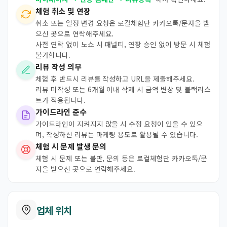
체험 취소 및 연장
취소 또는 일정 변경 요청은 로컬체험단 카카오톡/문자을 받
으신 곳으로 연락해주세요.
사전 연락 없이 노쇼 시 패널티, 연장 승인 없이 방문 시 체험
불가합니다.
리뷰 작성 의무
체험 후 반드시 리뷰를 작성하고 URL을 제출해주세요.
리뷰 미작성 또는 6개월 이내 삭제 시 금액 변상 및 블랙리스
트가 적용됩니다.
가이드라인 준수
가이드라인이 지켜지지 않을 시 수정 요청이 있을 수 있으
며, 작성하신 리뷰는 마케팅 용도로 활용될 수 있습니다.
체험 시 문제 발생 문의
체험 시 문제 또는 불만, 문의 등은 로컬체험단 카카오톡/문
자을 받으신 곳으로 연락해주세요.
업체 위치