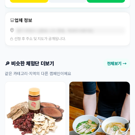
업체 정보
경기 부천시 신흥로 170 (중동, 위브더스테이트)
선정 후 주소 및 지도가 공개됩니다.
🔎 비슷한 체험단 더보기
전체보기 →
같은 카테고리·지역의 다른 캠페인이에요