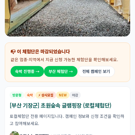
📭 이 체험단은 마감되었습니다
같은 업종·지역에서 지금 신청 가능한 체험단을 확인해보세요.
숙박 진행중 →
부산 체험단 →
전체 캠페인 보기
방문형
숙박
⚡ 상시모집
NEW
마감
[부산 기장군] 초원숲속 글램핑장 (로컬체험단)
로컬체험단 전용 페이지입니다. 캠페인 정보와 신청 조건을 확인하
고 참여해보세요.