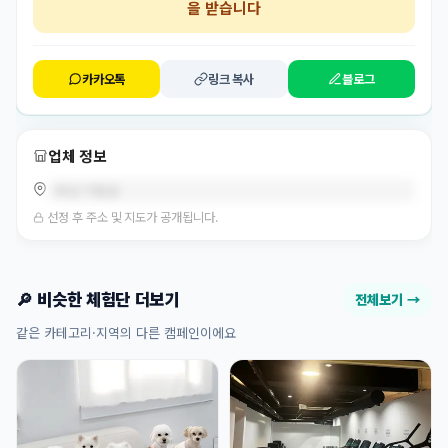
을 받습니다
카카오톡
링크 복사
블로그
업체 정보
부산 기장군
선정 후 주소 및 지도가 공개됩니다.
🔎 비슷한 체험단 더보기
전체보기 →
같은 카테고리·지역의 다른 캠페인이에요