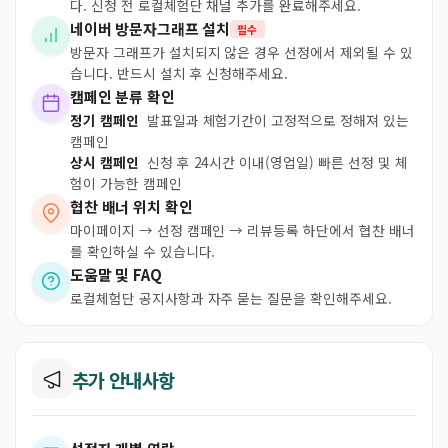
다. 신청 전 로컬체험단 채널 추가를 완료해주세요.
네이버 방문자그래프 설치
필수
방문자 그래프가 설치되지 않은 경우 선정에서 제외될 수 있
습니다. 반드시 설치 후 신청해주세요.
캠페인 분류 확인
정기 캠페인
발표일과 체험기간이 고정적으로 정해져 있는
캠페인
상시 캠페인
신청 후 24시간 이내(영업일) 빠른 선정 및 체
험이 가능한 캠페인
협찬 배너 위치 확인
마이페이지 → 선정 캠페인 → 리뷰등록 하단에서 협찬 배너
를 확인하실 수 있습니다.
도움말 및 FAQ
로컬체험단 공지사항과 자주 묻는 질문을 확인해주세요.
추가 안내사항