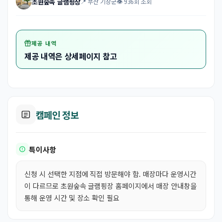
초원숲속 글램핑장
📍 부산 기장군
👁 936회 조회
제공 내역
제공 내역은 상세페이지 참고
캠페인 정보
특이사항
신청 시 선택한 지점에 직접 방문해야 함. 매장마다 운영시간
이 다르므로 초원숲속 글램핑장 홈페이지에서 매장 안내창을
통해 운영 시간 및 장소 확인 필요