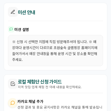
미션 안내
미션 설명
※ 신청 시 선택한 지점에 직접 방문해주셔야 됩니다. ※ 매
장마다 운영시간이 다르므로 초원숲속 글램핑장 홈페이지에
들어가셔서 매장 안내창을 통해 운영 시간 및 장소를 확인해
주세요.
로컬 체험단 신청 가이드
지역 맛집·업체 체험 전 아래 내용을 확인하세요.
카카오 채널 추가
선정 결과 및 중요 공지사항은 카카오 채널을 통해 발송됩니