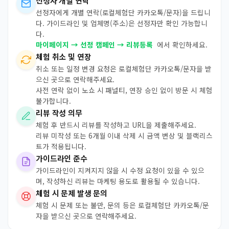
선정자 개별 연락
선정자에게 개별 연락(로컬체험단 카카오톡/문자)을 드립니
다. 가이드라인 및 업체명(주소)은 선정자만 확인 가능합니
다.
마이페이지 → 선정 캠페인 → 리뷰등록
에서 확인하세요.
체험 취소 및 연장
취소 또는 일정 변경 요청은 로컬체험단 카카오톡/문자을 받
으신 곳으로 연락해주세요.
사전 연락 없이 노쇼 시 패널티, 연장 승인 없이 방문 시 체험
불가합니다.
리뷰 작성 의무
체험 후 반드시 리뷰를 작성하고 URL을 제출해주세요.
리뷰 미작성 또는 6개월 이내 삭제 시 금액 변상 및 블랙리스
트가 적용됩니다.
가이드라인 준수
가이드라인이 지켜지지 않을 시 수정 요청이 있을 수 있으
며, 작성하신 리뷰는 마케팅 용도로 활용될 수 있습니다.
체험 시 문제 발생 문의
체험 시 문제 또는 불만, 문의 등은 로컬체험단 카카오톡/문
자을 받으신 곳으로 연락해주세요.