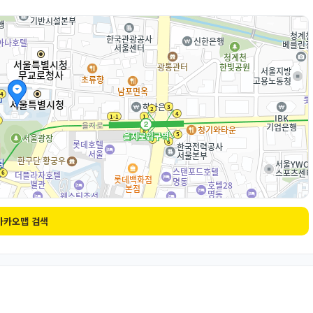
카카오맵 검색