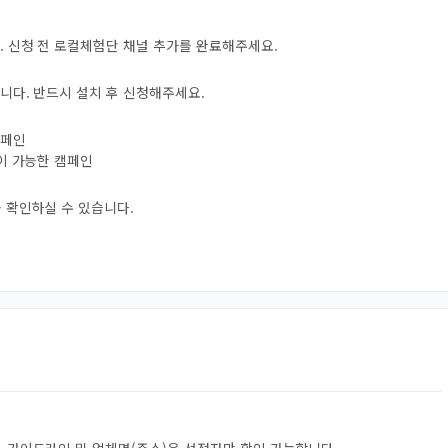
. 신청 전 로컬체험단 채널 추가를 완료해주세요.
니다. 반드시 설치 후 신청해주세요.
캠페인
험이 가능한 캠페인
 확인하실 수 있습니다.