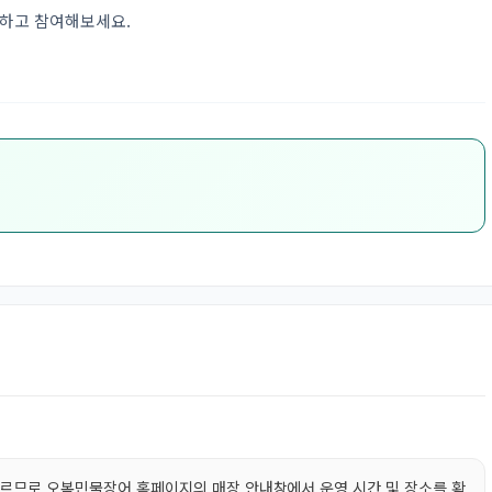
인하고 참여해보세요.
다르므로 오복민물장어 홈페이지의 매장 안내창에서 운영 시간 및 장소를 확