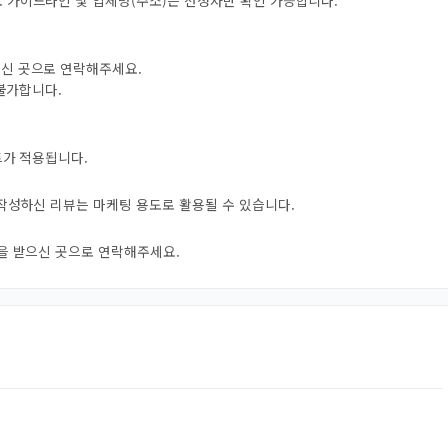
 가이드라인 및 업체명(주소)은 선정자만 확인 가능합니다.
으신 곳으로 연락해주세요.
 불가합니다.
트가 적용됩니다.
 작성하신 리뷰는 마케팅 용도로 활용될 수 있습니다.
자을 받으신 곳으로 연락해주세요.