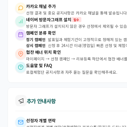
카카오 채널 추가
선정 결과 및 중요 공지사항은 카카오 채널을 통해 발송됩니다
네이버 방문자그래프 설치
필수
방문자 그래프가 설치되지 않은 경우 선정에서 제외될 수 있습
캠페인 분류 확인
정기 캠페인
발표일과 체험기간이 고정적으로 정해져 있는 
상시 캠페인
신청 후 24시간 이내(영업일) 빠른 선정 및 체
협찬 배너 위치 확인
마이페이지 → 선정 캠페인 → 리뷰등록 하단에서 협찬 배너를
도움말 및 FAQ
로컬체험단 공지사항과 자주 묻는 질문을 확인해주세요.
추가 안내사항
선정자 개별 연락