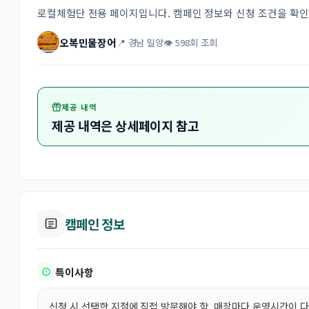
로컬체험단 전용 페이지입니다. 캠페인 정보와 신청 조건을 확
오복민물장어
📍 경남 밀양
👁 598회 조회
제공 내역
제공 내역은 상세페이지 참고
캠페인 정보
특이사항
신청 시 선택한 지점에 직접 방문해야 함. 매장마다 운영시간이 