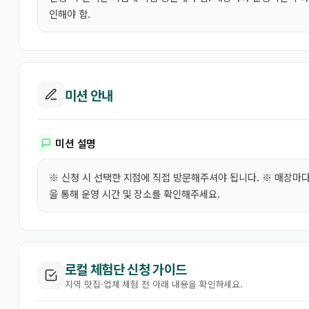
인해야 함.
미션 안내
미션 설명
※ 신청 시 선택한 지점에 직접 방문해주셔야 됩니다. ※ 매장
을 통해 운영 시간 및 장소를 확인해주세요.
로컬 체험단 신청 가이드
지역 맛집·업체 체험 전 아래 내용을 확인하세요.