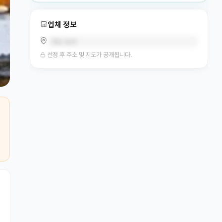
업체 정보
경남 밀양
선정 후 주소 및 지도가 공개됩니다.