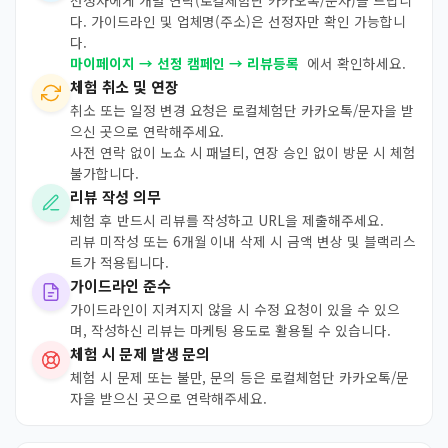
선정자에게 개별 연락(로컬체험단 카카오톡/문자)을 드립니
다. 가이드라인 및 업체명(주소)은 선정자만 확인 가능합니
다.
마이페이지 → 선정 캠페인 → 리뷰등록
에서 확인하세요.
체험 취소 및 연장
취소 또는 일정 변경 요청은 로컬체험단 카카오톡/문자을 받
으신 곳으로 연락해주세요.
사전 연락 없이 노쇼 시 패널티, 연장 승인 없이 방문 시 체험
불가합니다.
리뷰 작성 의무
체험 후 반드시 리뷰를 작성하고 URL을 제출해주세요.
리뷰 미작성 또는 6개월 이내 삭제 시 금액 변상 및 블랙리스
트가 적용됩니다.
가이드라인 준수
가이드라인이 지켜지지 않을 시 수정 요청이 있을 수 있으
며, 작성하신 리뷰는 마케팅 용도로 활용될 수 있습니다.
체험 시 문제 발생 문의
체험 시 문제 또는 불만, 문의 등은 로컬체험단 카카오톡/문
자을 받으신 곳으로 연락해주세요.