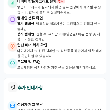
네이버 방문자그래프 설치
필수
방문자 그래프가 설치되지 않은 경우 선정에서 제외될 수 있
습니다. 반드시 설치 후 신청해주세요.
캠페인 분류 확인
정기 캠페인
발표일과 체험기간이 고정적으로 정해져 있는
캠페인
상시 캠페인
신청 후 24시간 이내(영업일) 빠른 선정 및 체
험이 가능한 캠페인
협찬 배너 위치 확인
마이페이지 → 선정 캠페인 → 리뷰등록 하단에서 협찬 배너
를 확인하실 수 있습니다.
도움말 및 FAQ
로컬체험단 공지사항과 자주 묻는 질문을 확인해주세요.
추가 안내사항
선정자 개별 연락