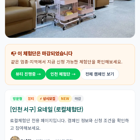
📭 이 체험단은 마감되었습니다
같은 업종·지역에서 지금 신청 가능한 체험단을 확인해보세요.
뷰티 진행중 →
인천 체험단 →
전체 캠페인 보기
방문형
뷰티
⚡ 상시모집
NEW
마감
[인천 서구] 요네일 (로컬체험단)
로컬체험단 전용 페이지입니다. 캠페인 정보와 신청 조건을 확인하
고 참여해보세요.