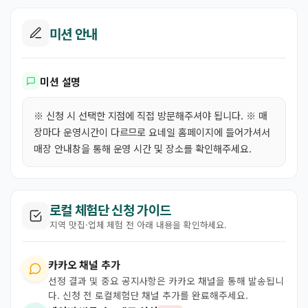
미션 안내
미션 설명
※ 신청 시 선택한 지점에 직접 방문해주셔야 됩니다. ※ 매
장마다 운영시간이 다르므로 요네일 홈페이지에 들어가셔서
매장 안내창을 통해 운영 시간 및 장소를 확인해주세요.
로컬 체험단 신청 가이드
지역 맛집·업체 체험 전 아래 내용을 확인하세요.
카카오 채널 추가
선정 결과 및 중요 공지사항은 카카오 채널을 통해 발송됩니
다. 신청 전 로컬체험단 채널 추가를 완료해주세요.