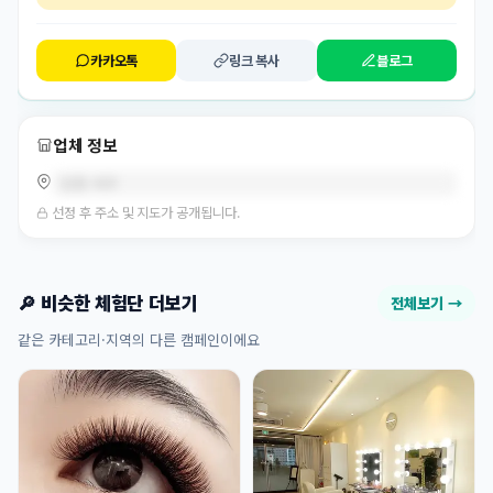
카카오톡
링크 복사
블로그
업체 정보
인천 서구
선정 후 주소 및 지도가 공개됩니다.
🔎 비슷한 체험단 더보기
전체보기 →
같은 카테고리·지역의 다른 캠페인이에요