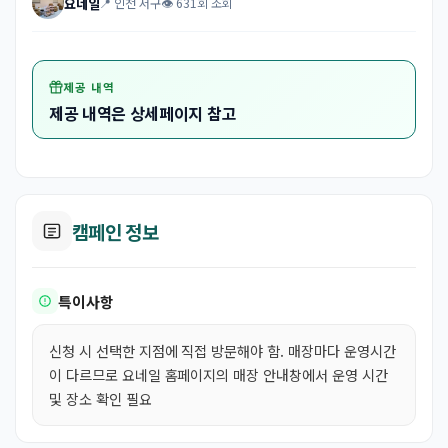
요네일
📍 인천 서구
👁 631회 조회
제공 내역
제공 내역은 상세페이지 참고
캠페인 정보
특이사항
신청 시 선택한 지점에 직접 방문해야 함. 매장마다 운영시간
이 다르므로 요네일 홈페이지의 매장 안내창에서 운영 시간
및 장소 확인 필요