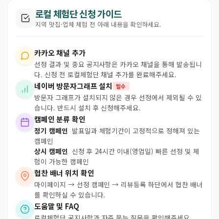
로컬 체험단 신청 가이드
지역 맛집·업체 체험 전 아래 내용을 확인하세요.
카카오 채널 추가
선정 결과 및 중요 공지사항은 카카오 채널을 통해 발송됩니
다. 신청 전 로컬체험단 채널 추가를 완료해주세요.
네이버 방문자그래프 설치
필수
방문자 그래프가 설치되지 않은 경우 선정에서 제외될 수 있
습니다. 반드시 설치 후 신청해주세요.
캠페인 분류 확인
정기 캠페인
발표일과 체험기간이 고정적으로 정해져 있는
캠페인
상시 캠페인
신청 후 24시간 이내(영업일) 빠른 선정 및 체
험이 가능한 캠페인
협찬 배너 위치 확인
마이페이지 → 선정 캠페인 → 리뷰등록 하단에서 협찬 배너
를 확인하실 수 있습니다.
도움말 및 FAQ
로컬체험단 공지사항과 자주 묻는 질문을 확인해주세요.