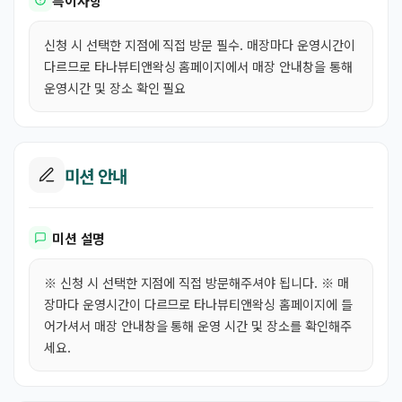
특이사항
신청 시 선택한 지점에 직접 방문 필수. 매장마다 운영시간이
다르므로 타나뷰티앤왁싱 홈페이지에서 매장 안내창을 통해
운영시간 및 장소 확인 필요
미션 안내
미션 설명
※ 신청 시 선택한 지점에 직접 방문해주셔야 됩니다. ※ 매
장마다 운영시간이 다르므로 타나뷰티앤왁싱 홈페이지에 들
어가셔서 매장 안내창을 통해 운영 시간 및 장소를 확인해주
세요.