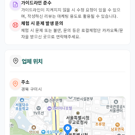
가이드라인 준수
가이드라인이 지켜지지 않을 시 수정 요청이 있을 수 있으
며, 작성하신 리뷰는 마케팅 용도로 활용될 수 있습니다.
체험 시 문제 발생 문의
체험 시 문제 또는 불만, 문의 등은 로컬체험단 카카오톡/문
자을 받으신 곳으로 연락해주세요.
업체 위치
주소
경북 구미시