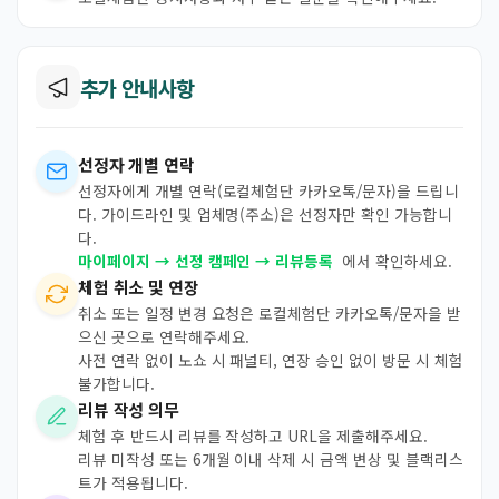
추가 안내사항
선정자 개별 연락
선정자에게 개별 연락(로컬체험단 카카오톡/문자)을 드립니
다. 가이드라인 및 업체명(주소)은 선정자만 확인 가능합니
다.
마이페이지 → 선정 캠페인 → 리뷰등록
에서 확인하세요.
체험 취소 및 연장
취소 또는 일정 변경 요청은 로컬체험단 카카오톡/문자을 받
으신 곳으로 연락해주세요.
사전 연락 없이 노쇼 시 패널티, 연장 승인 없이 방문 시 체험
불가합니다.
리뷰 작성 의무
체험 후 반드시 리뷰를 작성하고 URL을 제출해주세요.
리뷰 미작성 또는 6개월 이내 삭제 시 금액 변상 및 블랙리스
트가 적용됩니다.