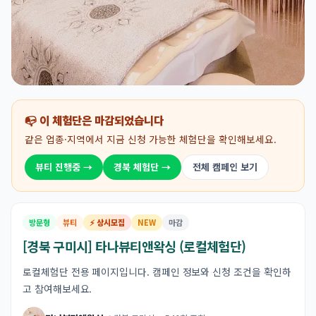
📭 이 체험단은 마감되었습니다
같은 업종·지역에서 지금 신청 가능한 체험단을 확인해보세요.
뷰티 진행중 →
경북 체험단 →
전체 캠페인 보기
방문형
뷰티
⚡ 상시모집
NEW
마감
[경북 구미시] 타나뷰티앤왁싱 (로컬체험단)
로컬체험단 전용 페이지입니다. 캠페인 정보와 신청 조건을 확인하
고 참여해보세요.