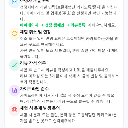
선정자 개별 연락
선정자에게 개별 연락(로컬체험단 카카오톡/문자)을 드립니
다. 가이드라인 및 업체명(주소)은 선정자만 확인 가능합니
다.
마이페이지 → 선정 캠페인 → 리뷰등록
에서 확인하세요.
체험 취소 및 연장
취소 또는 일정 변경 요청은 로컬체험단 카카오톡/문자을 받
으신 곳으로 연락해주세요.
사전 연락 없이 노쇼 시 패널티, 연장 승인 없이 방문 시 체험
불가합니다.
리뷰 작성 의무
체험 후 반드시 리뷰를 작성하고 URL을 제출해주세요.
리뷰 미작성 또는 6개월 이내 삭제 시 금액 변상 및 블랙리스
트가 적용됩니다.
가이드라인 준수
가이드라인이 지켜지지 않을 시 수정 요청이 있을 수 있으
며, 작성하신 리뷰는 마케팅 용도로 활용될 수 있습니다.
체험 시 문제 발생 문의
체험 시 문제 또는 불만, 문의 등은 로컬체험단 카카오톡/문
자을 받으신 곳으로 연락해주세요.