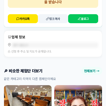
을 받습니다
카카오톡
링크 복사
블로그
업체 정보
경기 용인시
선정 후 주소 및 지도가 공개됩니다.
🔎 비슷한 체험단 더보기
전체보기 →
같은 카테고리·지역의 다른 캠페인이에요