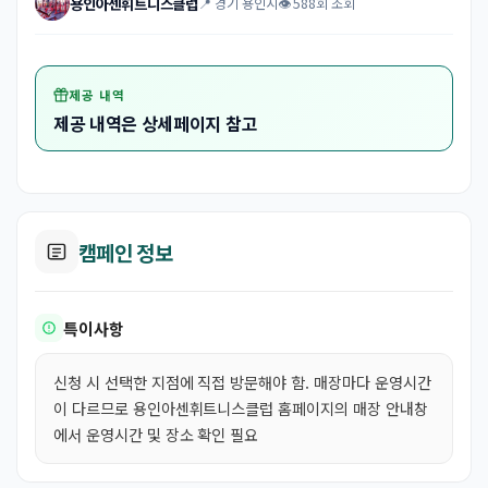
용인아센휘트니스클럽
📍 경기 용인시
👁 588회 조회
제공 내역
제공 내역은 상세페이지 참고
캠페인 정보
특이사항
신청 시 선택한 지점에 직접 방문해야 함. 매장마다 운영시간
이 다르므로 용인아센휘트니스클럽 홈페이지의 매장 안내창
에서 운영시간 및 장소 확인 필요