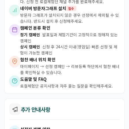
다. 신청 전 로컬체험단 채널 추가를 완료해주세요.
네이버 방문자그래프 설치
필수
방문자 그래프가 설치되지 않은 경우 선정에서 제외될 수 있
습니다. 반드시 설치 후 신청해주세요.
캠페인 분류 확인
정기 캠페인
발표일과 체험기간이 고정적으로 정해져 있는
캠페인
상시 캠페인
신청 후 24시간 이내(영업일) 빠른 선정 및 체
험이 가능한 캠페인
협찬 배너 위치 확인
마이페이지 → 선정 캠페인 → 리뷰등록 하단에서 협찬 배너
를 확인하실 수 있습니다.
도움말 및 FAQ
로컬체험단 공지사항과 자주 묻는 질문을 확인해주세요.
추가 안내사항