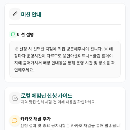
미션 안내
미션 설명
※ 신청 시 선택한 지점에 직접 방문해주셔야 됩니다. ※ 매
장마다 운영시간이 다르므로 용인아센휘트니스클럽 홈페이
지에 들어가셔서 매장 안내창을 통해 운영 시간 및 장소를 확
인해주세요.
로컬 체험단 신청 가이드
지역 맛집·업체 체험 전 아래 내용을 확인하세요.
카카오 채널 추가
선정 결과 및 중요 공지사항은 카카오 채널을 통해 발송됩니