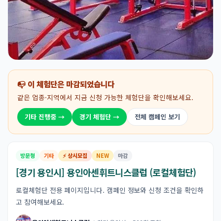
📭 이 체험단은 마감되었습니다
같은 업종·지역에서 지금 신청 가능한 체험단을 확인해보세요.
기타 진행중 →
경기 체험단 →
전체 캠페인 보기
방문형
기타
⚡ 상시모집
NEW
마감
[경기 용인시] 용인아센휘트니스클럽 (로컬체험단)
로컬체험단 전용 페이지입니다. 캠페인 정보와 신청 조건을 확인하
고 참여해보세요.