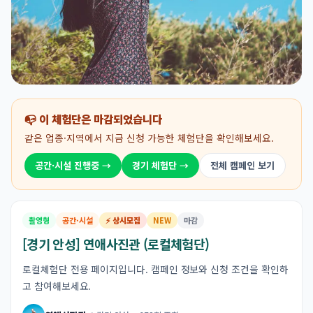
📭 이 체험단은 마감되었습니다
같은 업종·지역에서 지금 신청 가능한 체험단을 확인해보세요.
공간·시설 진행중 →
경기 체험단 →
전체 캠페인 보기
촬영형
공간·시설
⚡ 상시모집
NEW
마감
[경기 안성] 연애사진관 (로컬체험단)
로컬체험단 전용 페이지입니다. 캠페인 정보와 신청 조건을 확인하
고 참여해보세요.