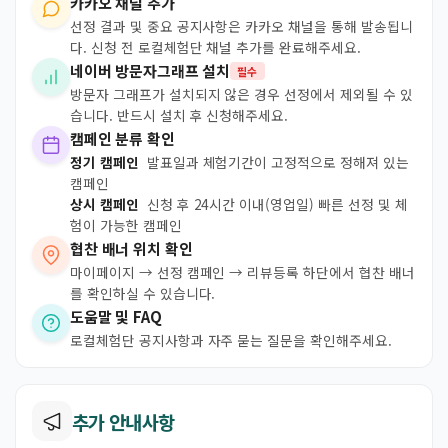
카카오 채널 추가
선정 결과 및 중요 공지사항은 카카오 채널을 통해 발송됩니
다. 신청 전 로컬체험단 채널 추가를 완료해주세요.
네이버 방문자그래프 설치
필수
방문자 그래프가 설치되지 않은 경우 선정에서 제외될 수 있
습니다. 반드시 설치 후 신청해주세요.
캠페인 분류 확인
정기 캠페인
발표일과 체험기간이 고정적으로 정해져 있는
캠페인
상시 캠페인
신청 후 24시간 이내(영업일) 빠른 선정 및 체
험이 가능한 캠페인
협찬 배너 위치 확인
마이페이지 → 선정 캠페인 → 리뷰등록 하단에서 협찬 배너
를 확인하실 수 있습니다.
도움말 및 FAQ
로컬체험단 공지사항과 자주 묻는 질문을 확인해주세요.
추가 안내사항