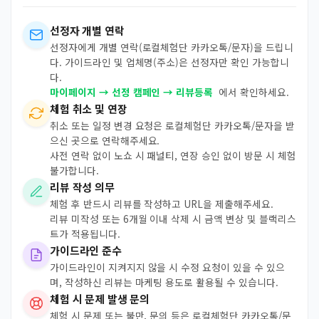
선정자 개별 연락
선정자에게 개별 연락(로컬체험단 카카오톡/문자)을 드립니
다. 가이드라인 및 업체명(주소)은 선정자만 확인 가능합니
다.
마이페이지 → 선정 캠페인 → 리뷰등록
에서 확인하세요.
체험 취소 및 연장
취소 또는 일정 변경 요청은 로컬체험단 카카오톡/문자을 받
으신 곳으로 연락해주세요.
사전 연락 없이 노쇼 시 패널티, 연장 승인 없이 방문 시 체험
불가합니다.
리뷰 작성 의무
체험 후 반드시 리뷰를 작성하고 URL을 제출해주세요.
리뷰 미작성 또는 6개월 이내 삭제 시 금액 변상 및 블랙리스
트가 적용됩니다.
가이드라인 준수
가이드라인이 지켜지지 않을 시 수정 요청이 있을 수 있으
며, 작성하신 리뷰는 마케팅 용도로 활용될 수 있습니다.
체험 시 문제 발생 문의
체험 시 문제 또는 불만, 문의 등은 로컬체험단 카카오톡/문