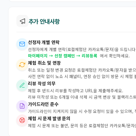
추가 안내사항
선정자 개별 연락
선정자에게 개별 연락(로컬체험단 카카오톡/문자)을 드립니다.
마이페이지 → 선정 캠페인 → 리뷰등록
에서 확인하세요.
체험 취소 및 연장
취소 또는 일정 변경 요청은 로컬체험단 카카오톡/문자을 받
사전 연락 없이 노쇼 시 패널티, 연장 승인 없이 방문 시 체험
리뷰 작성 의무
체험 후 반드시 리뷰를 작성하고 URL을 제출해주세요.
리뷰 미작성 또는 6개월 이내 삭제 시 금액 변상 및 블랙리스
가이드라인 준수
가이드라인이 지켜지지 않을 시 수정 요청이 있을 수 있으며,
체험 시 문제 발생 문의
체험 시 문제 또는 불만, 문의 등은 로컬체험단 카카오톡/문