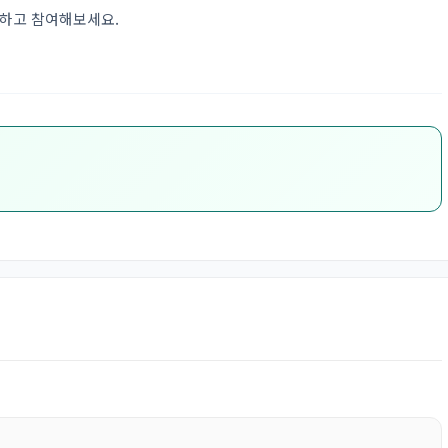
인하고 참여해보세요.