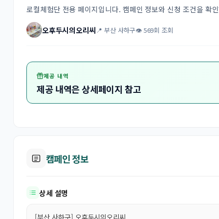
로컬체험단 전용 페이지입니다. 캠페인 정보와 신청 조건을 확
오후두시의오리씨
📍 부산 사하구
👁 569회 조회
제공 내역
제공 내역은 상세페이지 참고
캠페인 정보
상세 설명
[부산 사하구] 오후두시의오리씨