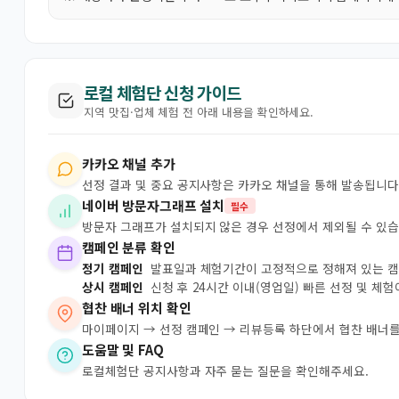
로컬 체험단 신청 가이드
지역 맛집·업체 체험 전 아래 내용을 확인하세요.
카카오 채널 추가
선정 결과 및 중요 공지사항은 카카오 채널을 통해 발송됩니다
네이버 방문자그래프 설치
필수
방문자 그래프가 설치되지 않은 경우 선정에서 제외될 수 있습
캠페인 분류 확인
정기 캠페인
발표일과 체험기간이 고정적으로 정해져 있는 
상시 캠페인
신청 후 24시간 이내(영업일) 빠른 선정 및 체
협찬 배너 위치 확인
마이페이지 → 선정 캠페인 → 리뷰등록 하단에서 협찬 배너를
도움말 및 FAQ
로컬체험단 공지사항과 자주 묻는 질문을 확인해주세요.