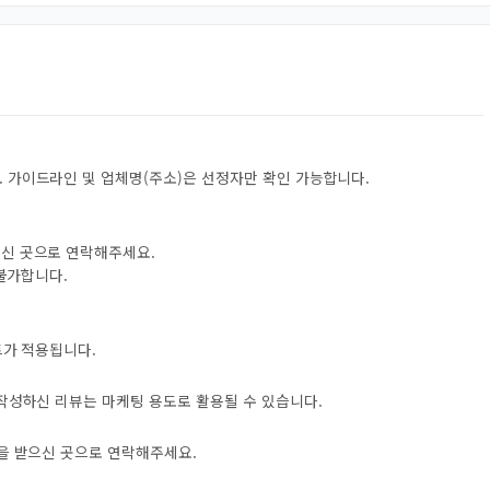
 가이드라인 및 업체명(주소)은 선정자만 확인 가능합니다.
으신 곳으로 연락해주세요.
 불가합니다.
트가 적용됩니다.
 작성하신 리뷰는 마케팅 용도로 활용될 수 있습니다.
자을 받으신 곳으로 연락해주세요.