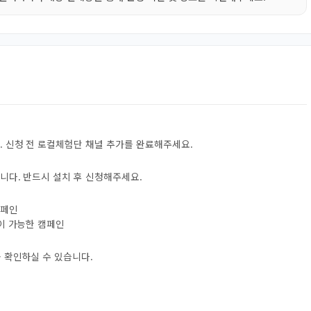
. 신청 전 로컬체험단 채널 추가를 완료해주세요.
니다. 반드시 설치 후 신청해주세요.
캠페인
험이 가능한 캠페인
 확인하실 수 있습니다.