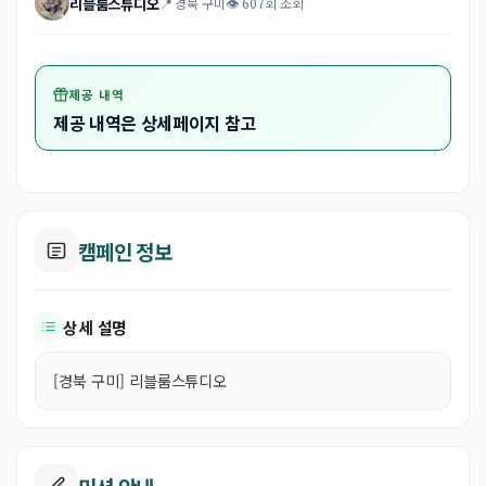
리블룸스튜디오
📍 경북 구미
👁 607회 조회
제공 내역
제공 내역은 상세페이지 참고
캠페인 정보
상세 설명
[경북 구미] 리블룸스튜디오