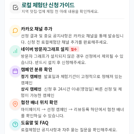
로컬 체험단 신청 가이드
지역 맛집·업체 체험 전 아래 내용을 확인하세요.
카카오 채널 추가
선정 결과 및 중요 공지사항은 카카오 채널을 통해 발송됩니
다. 신청 전 로컬체험단 채널 추가를 완료해주세요.
네이버 방문자그래프 설치
필수
방문자 그래프가 설치되지 않은 경우 선정에서 제외될 수 있
습니다. 반드시 설치 후 신청해주세요.
캠페인 분류 확인
정기 캠페인
발표일과 체험기간이 고정적으로 정해져 있는
캠페인
상시 캠페인
신청 후 24시간 이내(영업일) 빠른 선정 및 체
험이 가능한 캠페인
협찬 배너 위치 확인
마이페이지 → 선정 캠페인 → 리뷰등록 하단에서 협찬 배너
를 확인하실 수 있습니다.
도움말 및 FAQ
로컬체험단 공지사항과 자주 묻는 질문을 확인해주세요.