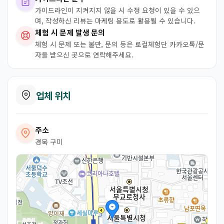
가이드라인이 지켜지지 않을 시 수정 요청이 있을 수 있으
며, 작성하신 리뷰는 마케팅 용도로 활용될 수 있습니다.
체험 시 문제 발생 문의
체험 시 문제 또는 불만, 문의 등은 로컬체험단 카카오톡/문
자을 받으신 곳으로 연락해주세요.
업체 위치
주소
경북 구미