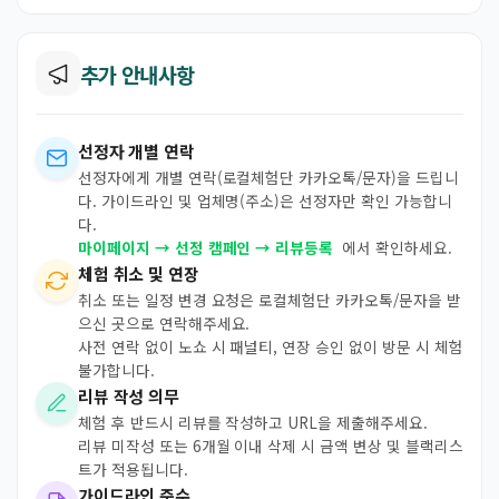
추가 안내사항
선정자 개별 연락
선정자에게 개별 연락(로컬체험단 카카오톡/문자)을 드립니
다. 가이드라인 및 업체명(주소)은 선정자만 확인 가능합니
다.
마이페이지 → 선정 캠페인 → 리뷰등록
에서 확인하세요.
체험 취소 및 연장
취소 또는 일정 변경 요청은 로컬체험단 카카오톡/문자을 받
으신 곳으로 연락해주세요.
사전 연락 없이 노쇼 시 패널티, 연장 승인 없이 방문 시 체험
불가합니다.
리뷰 작성 의무
체험 후 반드시 리뷰를 작성하고 URL을 제출해주세요.
리뷰 미작성 또는 6개월 이내 삭제 시 금액 변상 및 블랙리스
트가 적용됩니다.
가이드라인 준수