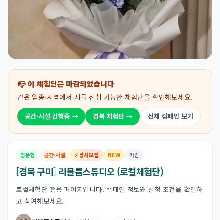
📭 이 체험단은 마감되었습니다
같은 업종·지역에서 지금 신청 가능한 체험단을 확인해보세요.
공간·시설 진행중 →
경북 체험단 →
전체 캠페인 보기
방문형
공간·시설
⚡ 상시모집
NEW
마감
[경북 구미] 리블룸스튜디오 (로컬체험단)
로컬체험단 전용 페이지입니다. 캠페인 정보와 신청 조건을 확인하
고 참여해보세요.