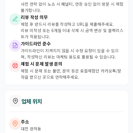
사전 연락 없이 노쇼 시 패널티, 연장 승인 없이 방문 시 체험
불가합니다.
리뷰 작성 의무
체험 후 반드시 리뷰를 작성하고 URL을 제출해주세요.
리뷰 미작성 또는 6개월 이내 삭제 시 금액 변상 및 블랙리스
트가 적용됩니다.
가이드라인 준수
가이드라인이 지켜지지 않을 시 수정 요청이 있을 수 있으
며, 작성하신 리뷰는 마케팅 용도로 활용될 수 있습니다.
체험 시 문제 발생 문의
체험 시 문제 또는 불만, 문의 등은 로컬체험단 카카오톡/문
자을 받으신 곳으로 연락해주세요.
업체 위치
주소
대전 관저동