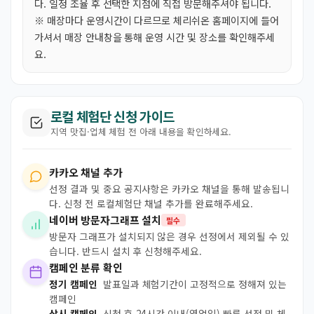
다. 일정 조율 후 선택한 지점에 직접 방문해주셔야 됩니다.
※ 매장마다 운영시간이 다르므로 체리쉬온 홈페이지에 들어
가셔서 매장 안내창을 통해 운영 시간 및 장소를 확인해주세
요.
로컬 체험단 신청 가이드
지역 맛집·업체 체험 전 아래 내용을 확인하세요.
카카오 채널 추가
선정 결과 및 중요 공지사항은 카카오 채널을 통해 발송됩니
다. 신청 전 로컬체험단 채널 추가를 완료해주세요.
네이버 방문자그래프 설치
필수
방문자 그래프가 설치되지 않은 경우 선정에서 제외될 수 있
습니다. 반드시 설치 후 신청해주세요.
캠페인 분류 확인
정기 캠페인
발표일과 체험기간이 고정적으로 정해져 있는
캠페인
상시 캠페인
신청 후 24시간 이내(영업일) 빠른 선정 및 체