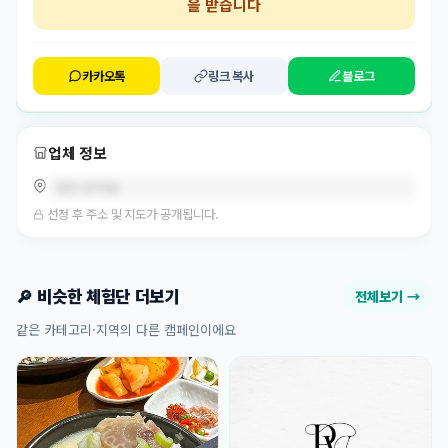
을 받습니다
카카오톡
링크 복사
블로그
업체 정보
대전 관저동
선정 후 주소 및 지도가 공개됩니다.
🔎 비슷한 체험단 더보기
전체보기 →
같은 카테고리·지역의 다른 캠페인이에요