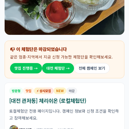
📭 이 체험단은 마감되었습니다
같은 업종·지역에서 지금 신청 가능한 체험단을 확인해보세요.
맛집 진행중 →
대전 체험단 →
전체 캠페인 보기
방문형
맛집
⚡ 상시모집
NEW
마감
[대전 관저동] 체리쉬온 (로컬체험단)
로컬체험단 전용 페이지입니다. 캠페인 정보와 신청 조건을 확인하
고 참여해보세요.