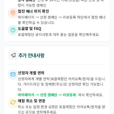
험이 가능한 캠페인
협찬 배너 위치 확인
마이페이지 → 선정 캠페인 → 리뷰등록 하단에서 협찬 배너
를 확인하실 수 있습니다.
도움말 및 FAQ
로컬체험단 공지사항과 자주 묻는 질문을 확인해주세요.
추가 안내사항
선정자 개별 연락
선정자에게 개별 연락(로컬체험단 카카오톡/문자)을 드립니
다. 가이드라인 및 업체명(주소)은 선정자만 확인 가능합니
다.
마이페이지 → 선정 캠페인 → 리뷰등록
에서 확인하세요.
체험 취소 및 연장
취소 또는 일정 변경 요청은 로컬체험단 카카오톡/문자을 받
으신 곳으로 연락해주세요.