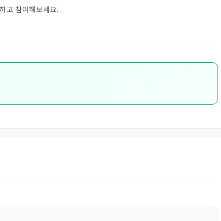
인하고 참여해보세요.