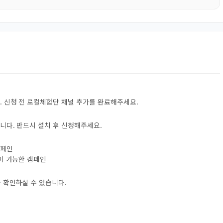
. 신청 전 로컬체험단 채널 추가를 완료해주세요.
니다. 반드시 설치 후 신청해주세요.
캠페인
험이 가능한 캠페인
 확인하실 수 있습니다.