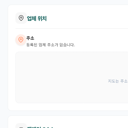
업체 위치
주소
등록된 업체 주소가 없습니다.
지도는 주소