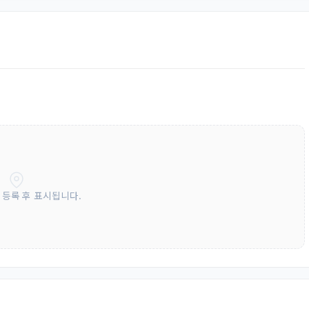
 등록 후 표시됩니다.