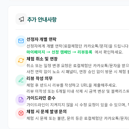
추가 안내사항
선정자 개별 연락
선정자에게 개별 연락(로컬체험단 카카오톡/문자)을 드립니다.
마이페이지 → 선정 캠페인 → 리뷰등록
에서 확인하세요.
체험 취소 및 연장
취소 또는 일정 변경 요청은 로컬체험단 카카오톡/문자을 받
사전 연락 없이 노쇼 시 패널티, 연장 승인 없이 방문 시 체험
리뷰 작성 의무
체험 후 반드시 리뷰를 작성하고 URL을 제출해주세요.
리뷰 미작성 또는 6개월 이내 삭제 시 금액 변상 및 블랙리스
가이드라인 준수
가이드라인이 지켜지지 않을 시 수정 요청이 있을 수 있으며,
체험 시 문제 발생 문의
체험 시 문제 또는 불만, 문의 등은 로컬체험단 카카오톡/문