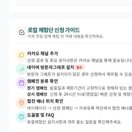
로컬 체험단 신청 가이드
지역 맛집·업체 체험 전 아래 내용을 확인하세요.
카카오 채널 추가
선정 결과 및 중요 공지사항은 카카오 채널을 통해 발송됩니다
네이버 방문자그래프 설치
필수
방문자 그래프가 설치되지 않은 경우 선정에서 제외될 수 있습
캠페인 분류 확인
정기 캠페인
발표일과 체험기간이 고정적으로 정해져 있는 
상시 캠페인
신청 후 24시간 이내(영업일) 빠른 선정 및 체
협찬 배너 위치 확인
마이페이지 → 선정 캠페인 → 리뷰등록 하단에서 협찬 배너를
도움말 및 FAQ
로컬체험단 공지사항과 자주 묻는 질문을 확인해주세요.