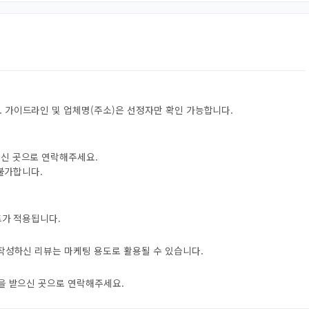
 가이드라인 및 업체명(주소)은 선정자만 확인 가능합니다.
으신 곳으로 연락해주세요.
 불가합니다.
트가 적용됩니다.
 작성하신 리뷰는 마케팅 용도로 활용될 수 있습니다.
자을 받으신 곳으로 연락해주세요.