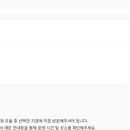
일정 조율 후 선택한 지점에 직접 방문해주셔야 됩니다.
 매장 안내창을 통해 운영 시간 및 장소를 확인해주세요.