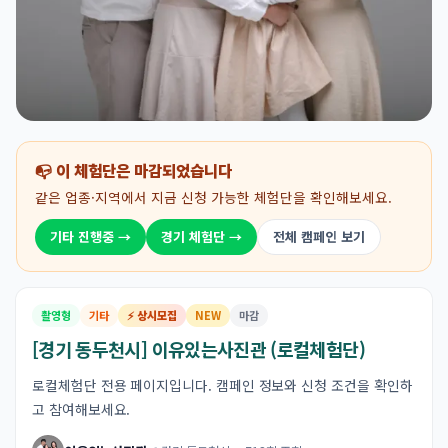
📭 이 체험단은 마감되었습니다
같은 업종·지역에서 지금 신청 가능한 체험단을 확인해보세요.
기타 진행중 →
경기 체험단 →
전체 캠페인 보기
촬영형
기타
⚡ 상시모집
NEW
마감
[경기 동두천시] 이유있는사진관 (로컬체험단)
로컬체험단 전용 페이지입니다. 캠페인 정보와 신청 조건을 확인하
고 참여해보세요.