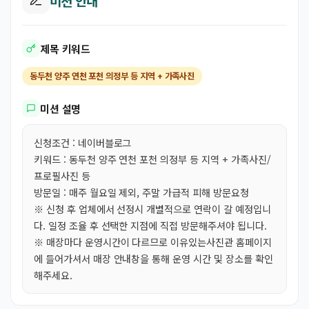
미션 안내
제목 키워드
동두천 양주 연천 포천 의정부 등 지역 + 가족사진
미션 설명
신청조건 : 네이버블로그
키워드 : 동두천 양주 연천 포천 의정부 등 지역 + 가족사진/
프로필사진 등
방문일 : 매주 월요일 제외, 주말 가급적 피해 방문요청
※ 신청 후 업체에서 선정시 개별적으로 연락이 갈 예정입니
다. 일정 조율 후 선택한 지점에 직접 방문해주셔야 됩니다.
※ 매장마다 운영시간이 다르므로 이유있는사진관 홈페이지
에 들어가셔서 매장 안내창을 통해 운영 시간 및 장소를 확인
해주세요.