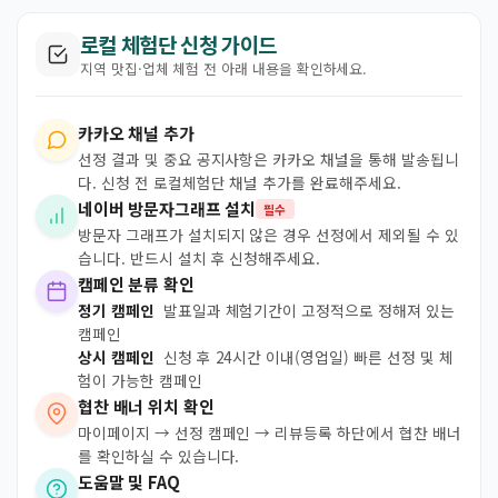
로컬 체험단 신청 가이드
지역 맛집·업체 체험 전 아래 내용을 확인하세요.
카카오 채널 추가
선정 결과 및 중요 공지사항은 카카오 채널을 통해 발송됩니
다. 신청 전 로컬체험단 채널 추가를 완료해주세요.
네이버 방문자그래프 설치
필수
방문자 그래프가 설치되지 않은 경우 선정에서 제외될 수 있
습니다. 반드시 설치 후 신청해주세요.
캠페인 분류 확인
정기 캠페인
발표일과 체험기간이 고정적으로 정해져 있는
캠페인
상시 캠페인
신청 후 24시간 이내(영업일) 빠른 선정 및 체
험이 가능한 캠페인
협찬 배너 위치 확인
마이페이지 → 선정 캠페인 → 리뷰등록 하단에서 협찬 배너
를 확인하실 수 있습니다.
도움말 및 FAQ