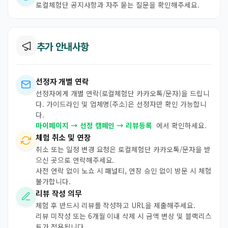
로컬체험단 공지사항과 자주 묻는 질문을 확인해주세요.
추가 안내사항
선정자 개별 연락
선정자에게 개별 연락(로컬체험단 카카오톡/문자)을 드립니
다. 가이드라인 및 업체명(주소)은 선정자만 확인 가능합니
다.
마이페이지 → 선정 캠페인 → 리뷰등록
에서 확인하세요.
체험 취소 및 연장
취소 또는 일정 변경 요청은 로컬체험단 카카오톡/문자을 받
으신 곳으로 연락해주세요.
사전 연락 없이 노쇼 시 패널티, 연장 승인 없이 방문 시 체험
불가합니다.
리뷰 작성 의무
체험 후 반드시 리뷰를 작성하고 URL을 제출해주세요.
리뷰 미작성 또는 6개월 이내 삭제 시 금액 변상 및 블랙리스
트가 적용됩니다.