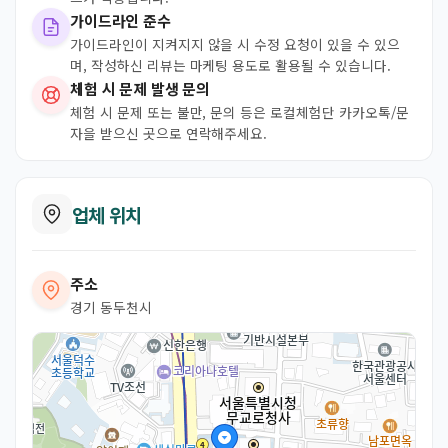
가이드라인 준수
가이드라인이 지켜지지 않을 시 수정 요청이 있을 수 있으
며, 작성하신 리뷰는 마케팅 용도로 활용될 수 있습니다.
체험 시 문제 발생 문의
체험 시 문제 또는 불만, 문의 등은 로컬체험단 카카오톡/문
자을 받으신 곳으로 연락해주세요.
업체 위치
주소
경기 동두천시