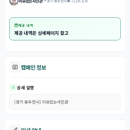
이유있는사진관
📍 경기 동두천시
👁 712회 조회
제공 내역
제공 내역은 상세페이지 참고
캠페인 정보
상세 설명
[경기 동두천시] 이유있는사진관