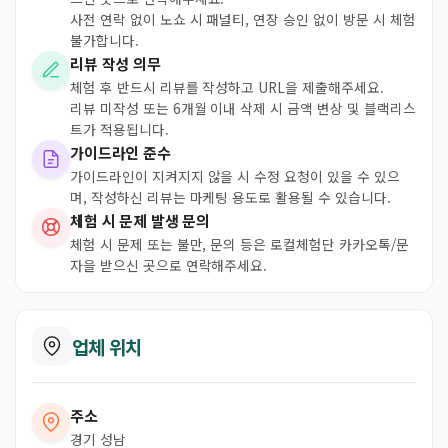
사전 연락 없이 노쇼 시 패널티, 연장 승인 없이 방문 시 체험
불가합니다.
리뷰 작성 의무
체험 후 반드시 리뷰를 작성하고 URL을 제출해주세요.
리뷰 미작성 또는 6개월 이내 삭제 시 금액 변상 및 블랙리스
트가 적용됩니다.
가이드라인 준수
가이드라인이 지켜지지 않을 시 수정 요청이 있을 수 있으
며, 작성하신 리뷰는 마케팅 용도로 활용될 수 있습니다.
체험 시 문제 발생 문의
체험 시 문제 또는 불만, 문의 등은 로컬체험단 카카오톡/문
자을 받으신 곳으로 연락해주세요.
업체 위치
주소
경기 성남