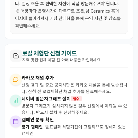
다. 일정 조율 후 선택한 지점에 직접 방문해주셔야 됩니다.
※ 매장마다 운영시간이 다르므로 조은,쉼 Ceramics 홈페
이지에 들어가셔서 매장 안내창을 통해 운영 시간 및 장소를
확인해주세요.
로컬 체험단 신청 가이드
지역 맛집·업체 체험 전 아래 내용을 확인하세요.
카카오 채널 추가
선정 결과 및 중요 공지사항은 카카오 채널을 통해 발송됩니
다. 신청 전 로컬체험단 채널 추가를 완료해주세요.
네이버 방문자그래프 설치
필수
방문자 그래프가 설치되지 않은 경우 선정에서 제외될 수 있
습니다. 반드시 설치 후 신청해주세요.
캠페인 분류 확인
정기 캠페인
발표일과 체험기간이 고정적으로 정해져 있는
캠페인