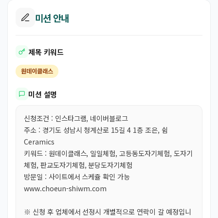
미션 안내
제목 키워드
원데이클래스
미션 설명
신청조건 : 인스타그램, 네이버블로그
주소 : 경기도 성남시 청계산로 15길 4 1층 조은, 쉼
Ceramics
키워드 : 원데이클래스, 일일체험, 고등동도자기체험, 도자기
체험, 판교도자기체험, 분당도자기체험
방문일 : 사이트에서 스케쥴 확인 가능
www.choeun-shiwm.com
※ 신청 후 업체에서 선정시 개별적으로 연락이 갈 예정입니