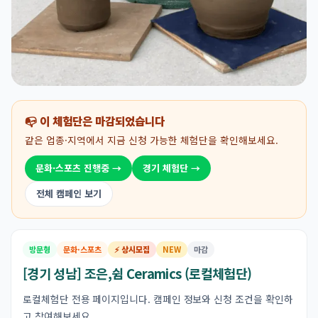
📭 이 체험단은 마감되었습니다
같은 업종·지역에서 지금 신청 가능한 체험단을 확인해보세요.
문화·스포츠 진행중 →
경기 체험단 →
전체 캠페인 보기
방문형
문화·스포츠
⚡ 상시모집
NEW
마감
[경기 성남] 조은,쉼 Ceramics (로컬체험단)
로컬체험단 전용 페이지입니다. 캠페인 정보와 신청 조건을 확인하
고 참여해보세요.