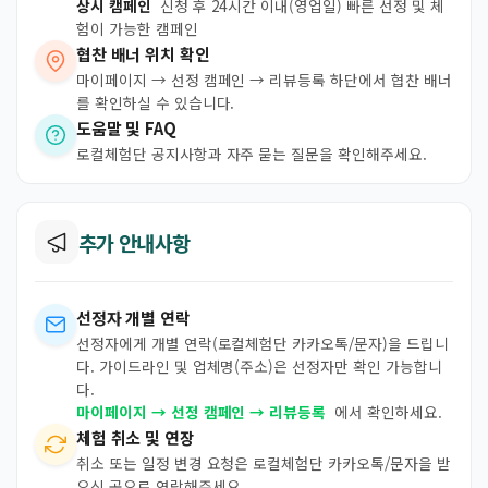
상시 캠페인
신청 후 24시간 이내(영업일) 빠른 선정 및 체
험이 가능한 캠페인
협찬 배너 위치 확인
마이페이지 → 선정 캠페인 → 리뷰등록 하단에서 협찬 배너
를 확인하실 수 있습니다.
도움말 및 FAQ
로컬체험단 공지사항과 자주 묻는 질문을 확인해주세요.
추가 안내사항
선정자 개별 연락
선정자에게 개별 연락(로컬체험단 카카오톡/문자)을 드립니
다. 가이드라인 및 업체명(주소)은 선정자만 확인 가능합니
다.
마이페이지 → 선정 캠페인 → 리뷰등록
에서 확인하세요.
체험 취소 및 연장
취소 또는 일정 변경 요청은 로컬체험단 카카오톡/문자을 받
으신 곳으로 연락해주세요.