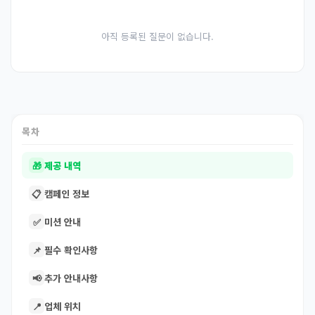
아직 등록된 질문이 없습니다.
목차
🎁
제공 내역
📋
캠페인 정보
✅
미션 안내
📌
필수 확인사항
📢
추가 안내사항
📍
업체 위치