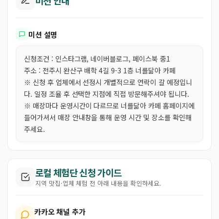
미션 안내
미션 설명
신청조건 : 인스타그램, 네이버블로그, 페이스북 중1
주소 : 전주시 완산구 배학 4길 9-3 1층 너를닮아 카페
※ 신청 후 업체에서 선정시 개별적으로 연락이 갈 예정입니
다. 일정 조율 후 선택한 지점에 직접 방문해주셔야 됩니다.
※ 매장마다 운영시간이 다르므로 너를닮아 카페 홈페이지에
들어가셔서 매장 안내창을 통해 운영 시간 및 장소를 확인해
주세요.
로컬 체험단 신청 가이드
지역 맛집·업체 체험 전 아래 내용을 확인하세요.
카카오 채널 추가