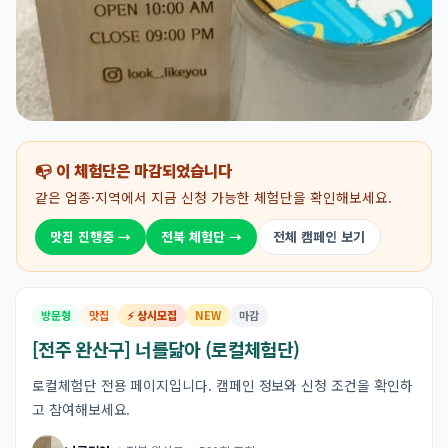
📭 이 체험단은 마감되었습니다
같은 업종·지역에서 지금 신청 가능한 체험단을 확인해보세요.
맛집 진행중 →
전북 체험단 →
전체 캠페인 보기
방문형
맛집
⚡ 상시모집
NEW
마감
[전주 완산구] 너를닮아 (로컬체험단)
로컬체험단 전용 페이지입니다. 캠페인 정보와 신청 조건을 확인하
고 참여해보세요.