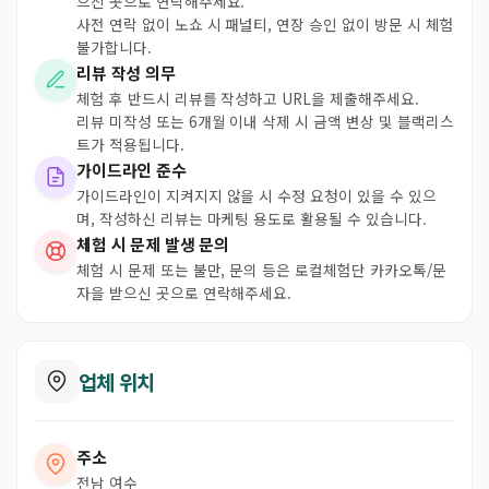
으신 곳으로 연락해주세요.
사전 연락 없이 노쇼 시 패널티, 연장 승인 없이 방문 시 체험
불가합니다.
리뷰 작성 의무
체험 후 반드시 리뷰를 작성하고 URL을 제출해주세요.
리뷰 미작성 또는 6개월 이내 삭제 시 금액 변상 및 블랙리스
트가 적용됩니다.
가이드라인 준수
가이드라인이 지켜지지 않을 시 수정 요청이 있을 수 있으
며, 작성하신 리뷰는 마케팅 용도로 활용될 수 있습니다.
체험 시 문제 발생 문의
체험 시 문제 또는 불만, 문의 등은 로컬체험단 카카오톡/문
자을 받으신 곳으로 연락해주세요.
업체 위치
주소
전남 여수