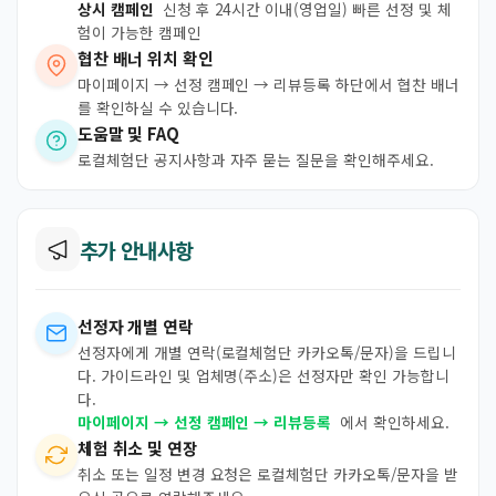
상시 캠페인
신청 후 24시간 이내(영업일) 빠른 선정 및 체
험이 가능한 캠페인
협찬 배너 위치 확인
마이페이지 → 선정 캠페인 → 리뷰등록 하단에서 협찬 배너
를 확인하실 수 있습니다.
도움말 및 FAQ
로컬체험단 공지사항과 자주 묻는 질문을 확인해주세요.
추가 안내사항
선정자 개별 연락
선정자에게 개별 연락(로컬체험단 카카오톡/문자)을 드립니
다. 가이드라인 및 업체명(주소)은 선정자만 확인 가능합니
다.
마이페이지 → 선정 캠페인 → 리뷰등록
에서 확인하세요.
체험 취소 및 연장
취소 또는 일정 변경 요청은 로컬체험단 카카오톡/문자을 받