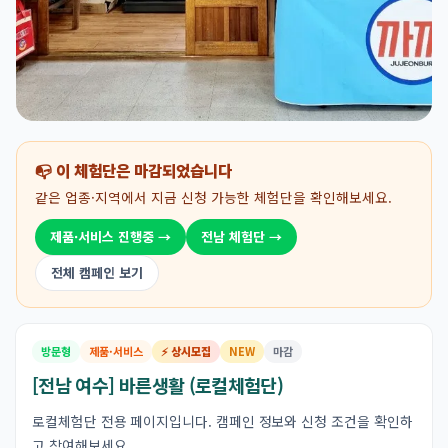
📭 이 체험단은 마감되었습니다
같은 업종·지역에서 지금 신청 가능한 체험단을 확인해보세요.
제품·서비스 진행중 →
전남 체험단 →
전체 캠페인 보기
방문형
제품·서비스
⚡ 상시모집
NEW
마감
[전남 여수] 바른생활 (로컬체험단)
로컬체험단 전용 페이지입니다. 캠페인 정보와 신청 조건을 확인하
고 참여해보세요.