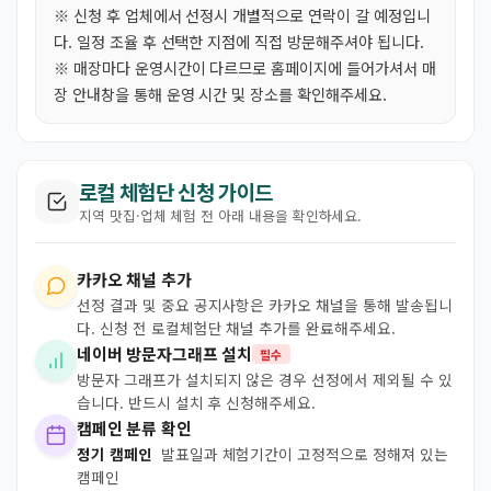
※ 신청 후 업체에서 선정시 개별적으로 연락이 갈 예정입니
다. 일정 조율 후 선택한 지점에 직접 방문해주셔야 됩니다.
※ 매장마다 운영시간이 다르므로 홈페이지에 들어가셔서 매
장 안내창을 통해 운영 시간 및 장소를 확인해주세요.
로컬 체험단 신청 가이드
지역 맛집·업체 체험 전 아래 내용을 확인하세요.
카카오 채널 추가
선정 결과 및 중요 공지사항은 카카오 채널을 통해 발송됩니
다. 신청 전 로컬체험단 채널 추가를 완료해주세요.
네이버 방문자그래프 설치
필수
방문자 그래프가 설치되지 않은 경우 선정에서 제외될 수 있
습니다. 반드시 설치 후 신청해주세요.
캠페인 분류 확인
정기 캠페인
발표일과 체험기간이 고정적으로 정해져 있는
캠페인