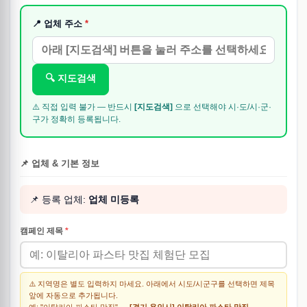
📍 업체 주소
*
🔍 지도검색
⚠️ 직접 입력 불가 — 반드시
[지도검색]
으로 선택해야 시·도/시·군·
구가 정확히 등록됩니다.
📌 업체 & 기본 정보
📌 등록 업체:
업체 미등록
캠페인 제목
*
⚠️ 지역명은 별도 입력하지 마세요. 아래에서 시도/시군구를 선택하면 제목
앞에 자동으로 추가됩니다.